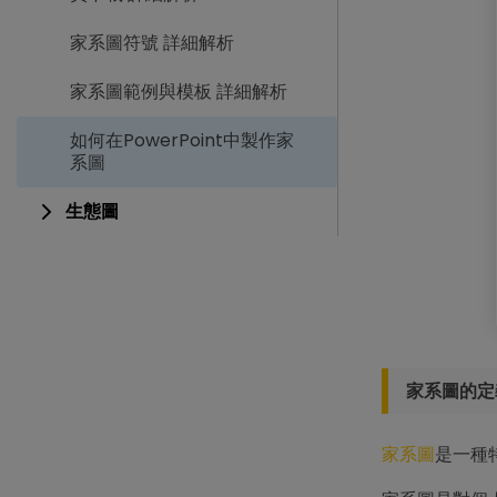
家系圖符號 詳細解析
家系圖範例與模板 詳細解析
如何在PowerPoint中製作家
系圖
生態圖
家系圖的定
家系圖
是一種