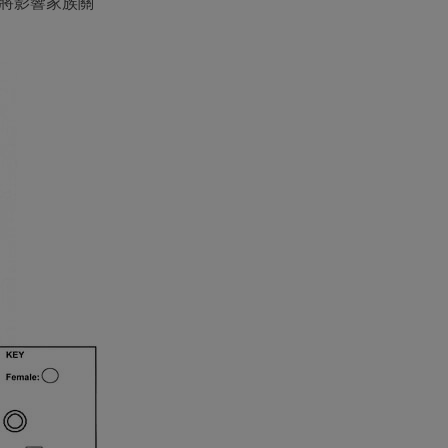
者將影響家族關