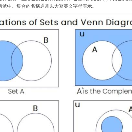
括號中。集合的名稱通常以大寫英文字母表示。