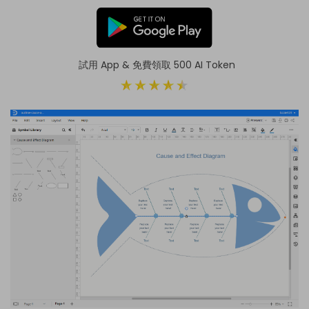
試用 App & 免費領取 500 AI Token