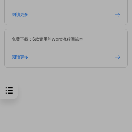
閱讀更多
免費下載：6款實用的Word流程圖範本
閱讀更多