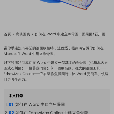
首頁
商務圖表
如何在 Word 中建立魚骨圖（因果圖/石川圖）
當你手邊沒有專業的繪圖軟體時，這份逐步指南將告訴你如何在
Microsoft Word 中建立魚骨圖。
以下說明將引導你在 Word 中建立一個基本的魚骨圖（也稱為因果
圖或石川圖），接著我們會分享一個更高效、強大的繪圖工具——
EdrawMax Online——它在製作魚骨圖時，比 Word 更簡單、快速
且更具生產力。
本文目錄
如何在 Word 中建立魚骨圖
如何在 EdrawMax Online 中建立魚骨圖