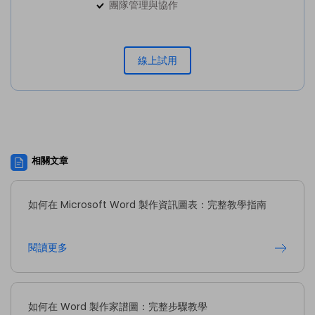
團隊管理與協作
線上試用
相關文章
如何在 Microsoft Word 製作資訊圖表：完整教學指南
閱讀更多
如何在 Word 製作家譜圖：完整步驟教學