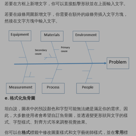
若要在方框上新增文字，你可以直接點擊形狀並在上面輸入文字。
若要在線條周圍新增文字，你需要在額外的線條旁插入文字方塊，
然後在文字方塊中輸入文字。
e. 格式化魚骨圖
坦白說，圖表中的預設顏色和字型可能無法總是滿足你的需求。因
此，大多數使用者會希望自訂魚骨圖，並透過變更形狀與文字的樣
式、字型樣式、對齊方式等來調整視覺效果。
你可以在
格式
標籤中修改圖案樣式和文字藝術師樣式，並在
常用
標