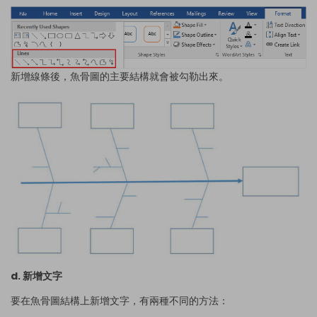
新增線條後，魚骨圖的主要結構就會被勾勒出來。
d. 新增文字
要在魚骨圖結構上新增文字，有兩種不同的方法：