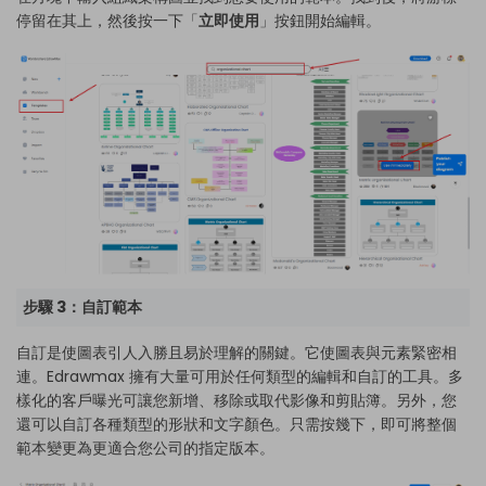
停留在其上，然後按一下「
立即使用
」按鈕開始編輯。
步驟 3：自訂範本
自訂是使圖表引人入勝且易於理解的關鍵。它使圖表與元素緊密相
連。Edrawmax 擁有大量可用於任何類型的編輯和自訂的工具。多
樣化的客戶曝光可讓您新增、移除或取代影像和剪貼簿。另外，您
還可以自訂各種類型的形狀和文字顏色。只需按幾下，即可將整個
範本變更為更適合您公司的指定版本。