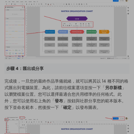
步驟 4：匯出或分享
完成後，一旦您的最終作品準備就緒，就可以將其以 14 種不同的格
式匯出到電腦裝置。為此，請前往檔案選項並按一下「
另存新檔
」
以瀏覽檔案位置。您可以選擇最適合您共用標準的任何格式。此
外，您可以使用右上角的「
發布
」按鈕與社群分享您的範本版本。
按下並命名範本，然後按一下「
確定
」以發布圖表。