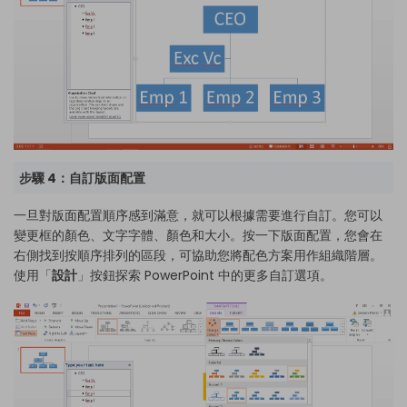
步驟 4：自訂版面配置
一旦對版面配置順序感到滿意，就可以根據需要進行自訂。您可以
變更框的顏色、文字字體、顏色和大小。按一下版面配置，您會在
右側找到按順序排列的區段，可協助您將配色方案用作組織階層。
使用「
設計
」按鈕探索 PowerPoint 中的更多自訂選項。