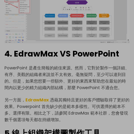
4. EdrawMax VS PowerPoint
PowerPoint 是產生簡報的絕佳來源。然而，它對於製作一個詳細、
有序、美觀的組織者來說並不太有效。毫無疑問，至少可以達到目
的。但是，如果您想要一些額外、更好的東西來幫助您在最短的時
間內以更少的精力組織內部結構，那麼 PowerPoint 不適合您。
另一方面，
EdrawMax
憑藉其獨特且更好的客戶體驗取得了更好的
效果。Powerpoint 首先缺少的是範本多樣性。可供選擇的範本不
多。選擇有限。相比之下，請參閱 EdrawMax 範本社群，您會發現
數千個選項每天都在持續增加。
5.線上組織架構圖製作工具