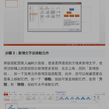
步驟 3：新增文字並移動元件
將版面配置匯入編輯介面後，透過選擇適當的方塊來新增文字。使
用頂部欄上的形狀部分新增更多形狀。在左上角，找到「新增形
狀」。按一下並將元件新增至版面配置。此外，您可以根據需要在
螢幕上移動它們。按一下「
移動
」按鈕可垂直移動它們，使用「
升
階
」和「
降階
」按鈕可水平移動它們。