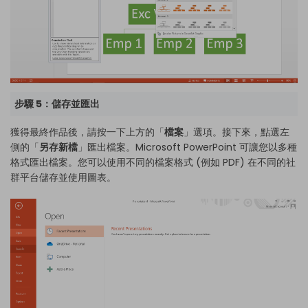
步驟 5：儲存並匯出
獲得最終作品後，請按一下上方的「
檔案
」選項。接下來，點選左
側的「
另存新檔
」匯出檔案。Microsoft PowerPoint 可讓您以多種
格式匯出檔案。您可以使用不同的檔案格式 (例如 PDF) 在不同的社
群平台儲存並使用圖表。