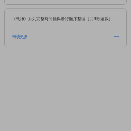
《戰神》系列完整時間軸與發行順序整理（共9款遊戲）
閱讀更多