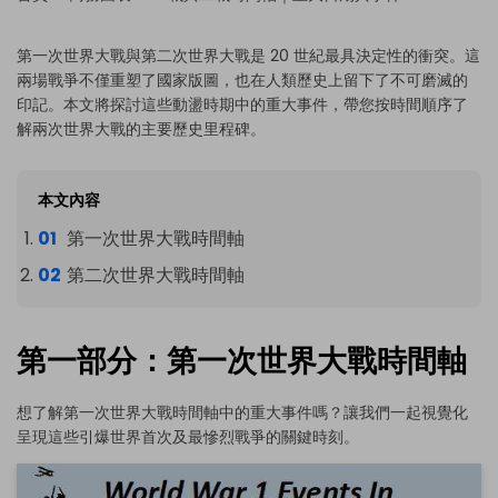
第一次世界大戰與第二次世界大戰是 20 世紀最具決定性的衝突。這
兩場戰爭不僅重塑了國家版圖，也在人類歷史上留下了不可磨滅的
印記。本文將探討這些動盪時期中的重大事件，帶您按時間順序了
解兩次世界大戰的主要歷史里程碑。
本文內容
第一次世界大戰時間軸
第二次世界大戰時間軸
第一部分：第一次世界大戰時間軸
想了解第一次世界大戰時間軸中的重大事件嗎？讓我們一起視覺化
呈現這些引爆世界首次及最慘烈戰爭的關鍵時刻。