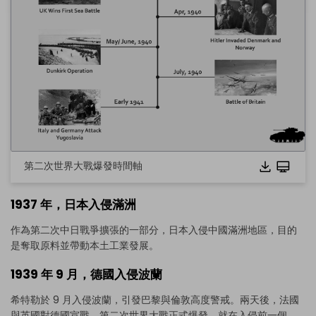
第二次世界大戰爆發時間軸
1937 年，日本入侵滿洲
作為第二次中日戰爭擴張的一部分，日本入侵中國滿洲地區，目的
是奪取原料並帶動本土工業發展。
1939 年 9 月，德國入侵波蘭
希特勒於 9 月入侵波蘭，引發巴黎與倫敦高度警戒。兩天後，法國
與英國對德國宣戰，第二次世界大戰正式爆發。就在入侵前一個