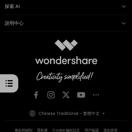
探索 AI
說明中心
Chinese Traditional - 繁體中文
條款與細則
隱私權
Cookie 偏好設定
用戶協議
退款政策