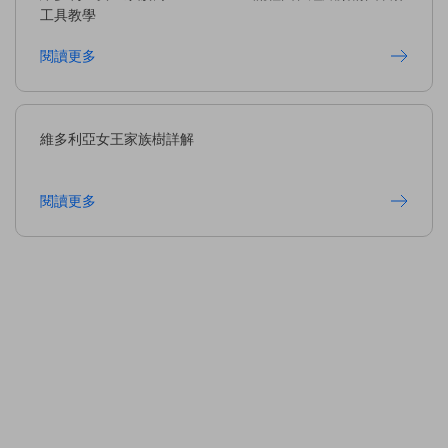
工具教學
閱讀更多
維多利亞女王家族樹詳解
閱讀更多