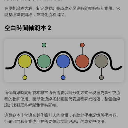
在規劃課程大綱、制定專案計畫或建立歷史時間軸時特別實用。它
能整理重要階段，並簡化流程追蹤。
空白時間軸範本 2
這個曲線時間軸範本非常適合需要以圖形化方式呈現歷史事件或流
程的教師使用。圖形化流線搭配圓圈代表里程碑或階段，整體曲線
設計讓觀眾能輕鬆瀏覽時間軸。
這類範本非常適合製作吸引人的簡報，有助於學生記憶所學內容。
行銷部門和企業也可在需要兼顧功能與設計的專案中使用。