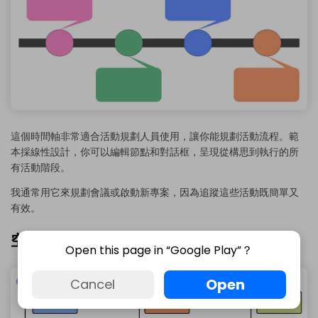
這個時間軸非常適合活動規劃人員使用，讓你能規劃活動流程。範
本採線性設計，你可以編輯節點和對話框，呈現從構思到執行的所
有活動階段。
我通常用它來規劃會議或啟動新專案，因為追蹤這些活動既簡單又
有效。
空白時間軸範本 6
Open this page in “Google Play”？
Open
Cancel