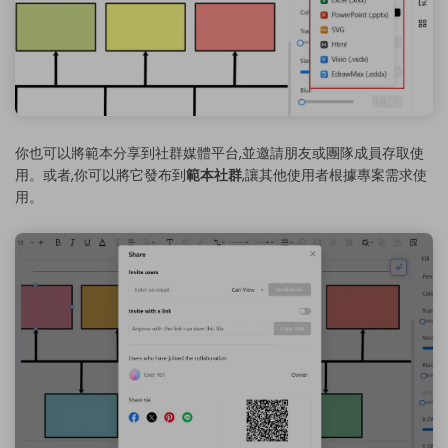
你也可以將範本分享到社群媒體平台,並邀請朋友或團隊成員存取使
用。或者,你可以將它發布到
範本社群
,讓其他使用者根據專案需求使
用。