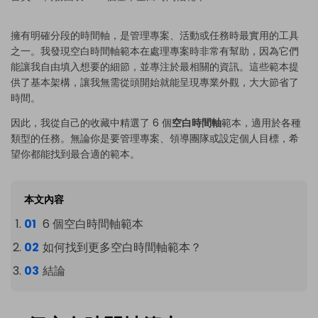
擁有明確分段的時間軸，是管理專案、活動或任務時最實用的工具
之一。我發現空白時間軸範本在處理專案時非常有幫助，因為它們
能讓我自由填入想要的細節，並專注於最相關的資訊。這些範本提
供了基本架構，讓我無需從頭開始就能呈現專業外觀，大大節省了
時間。
因此，我從自己的收藏中精選了 6 個
空白時間軸
範本，適用於各種
類型的任務。無論你是要管理專案、領導團隊或設定個人目標，希
望你都能找到最合適的範本。
本文內容
6 個空白時間軸範本
如何找到更多空白時間軸範本？
結論