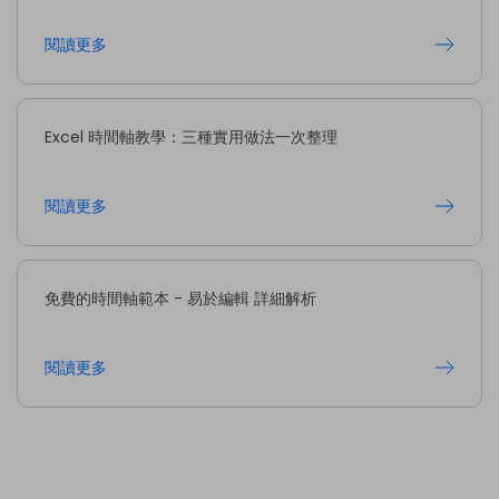
閱讀更多
Excel 時間軸教學：三種實用做法一次整理
閱讀更多
免費的時間軸範本 - 易於編輯 詳細解析
閱讀更多