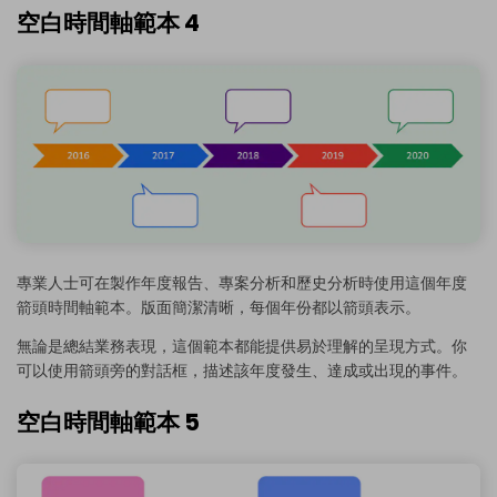
空白時間軸範本 4
專業人士可在製作年度報告、專案分析和歷史分析時使用這個年度
箭頭時間軸範本。版面簡潔清晰，每個年份都以箭頭表示。
無論是總結業務表現，這個範本都能提供易於理解的呈現方式。你
可以使用箭頭旁的對話框，描述該年度發生、達成或出現的事件。
空白時間軸範本 5