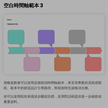
空白時間軸範本 3
策略規劃者可以使用這個箭頭時間軸範本，來呈現專案的流程或階
段。範本中的箭頭設計引導路徑，幫助按時完成每項任務。
你可以使用區段來描述步驟或目標，並用對話框提供進一步細節或
重要資料。