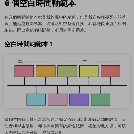
6 個空白時間軸範本
這六個時間軸範本都是我收藏中的精選，也是我在各種專案中的首
選。無論是規劃專案、管理活動或整理任務，我都能快速填入相關
細節、匯出完成的時間軸，並用於預定用途。
空白時間軸範本 1
這個空白時間軸範本非常適合需要依時間規劃相關活動的教師、管
理者和學生使用。範本採用簡單的線性結構，搭配彩色方塊，可填
入內容以代表步驟、成就或活動。