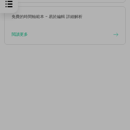
免費的時間軸範本 - 易於編輯 詳細解析
閲讀更多