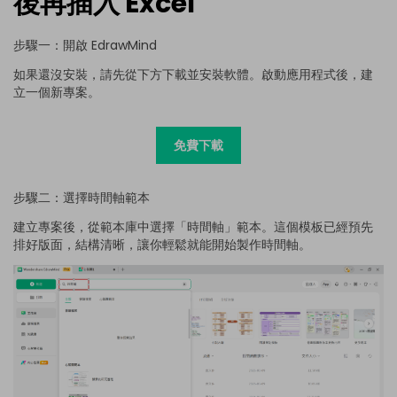
後再插入 Excel
步驟一：開啟 EdrawMind
如果還沒安裝，請先從下方下載並安裝軟體。啟動應用程式後，建
立一個新專案。
免費下載
步驟二：選擇時間軸範本
建立專案後，從範本庫中選擇「時間軸」範本。這個模板已經預先
排好版面，結構清晰，讓你輕鬆就能開始製作時間軸。