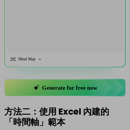
方法二：使用 Excel 內建的
「時間軸」範本