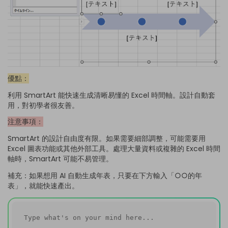
優點：
利用 SmartArt 能快速生成清晰易懂的 Excel 時間軸。設計自動套
用，對初學者很友善。
注意事項：
SmartArt 的設計自由度有限。如果需要細部調整，可能需要用
Excel 圖表功能或其他外部工具。處理大量資料或複雜的 Excel 時間
軸時，SmartArt 可能不易管理。
補充：如果想用 AI 自動生成年表，只要在下方輸入「○○的年
表」，就能快速產出。