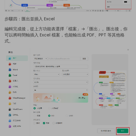
步驟四：匯出並插入 Excel
編輯完成後，從上方功能表選擇「檔案」→「匯出」。匯出後，你
可以將時間軸插入 Excel 檔案，也能輸出成 PDF、PPT 等其他格
式。