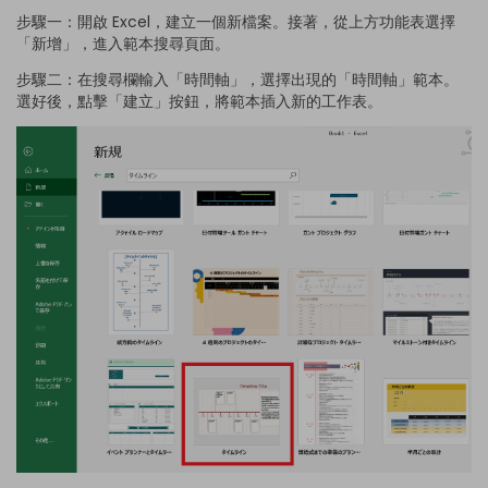
步驟一：開啟 Excel，建立一個新檔案。接著，從上方功能表選擇
「新增」，進入範本搜尋頁面。
步驟二：在搜尋欄輸入「時間軸」，選擇出現的「時間軸」範本。
選好後，點擊「建立」按鈕，將範本插入新的工作表。