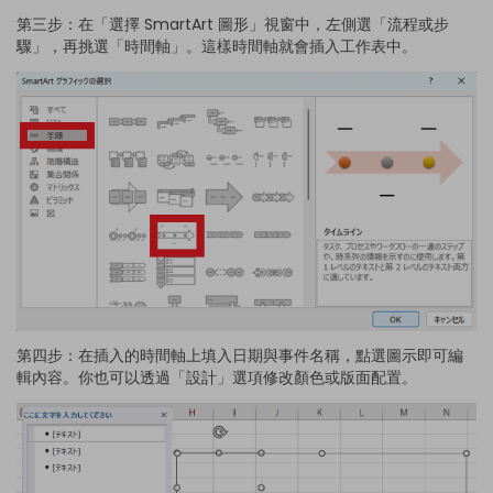
第三步：在「選擇 SmartArt 圖形」視窗中，左側選「流程或步
驟」，再挑選「時間軸」。這樣時間軸就會插入工作表中。
第四步：在插入的時間軸上填入日期與事件名稱，點選圖示即可編
輯內容。你也可以透過「設計」選項修改顏色或版面配置。