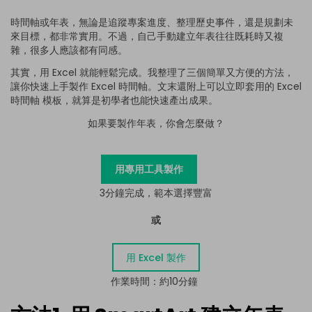
時間軸或年表，無論是追蹤專案進度、整理歷史事件，還是規劃未
來目標，都非常實用。不過，自己手動建立年表往往既耗時又複
雜，很多人應該都有同感。
其實，用 Excel 就能輕鬆完成。我整理了三個簡單又方便的方法，
讓你快速上手製作 Excel 時間軸。文末還附上可以立即套用的 Excel
時間軸 模板，就算是初學者也能快速產出成果。
如果要製作年表，你會怎麼做？
用專用工具製作
3分鐘完成，範本選擇豐富
或
用 Excel 製作
作業時間：約10分鐘