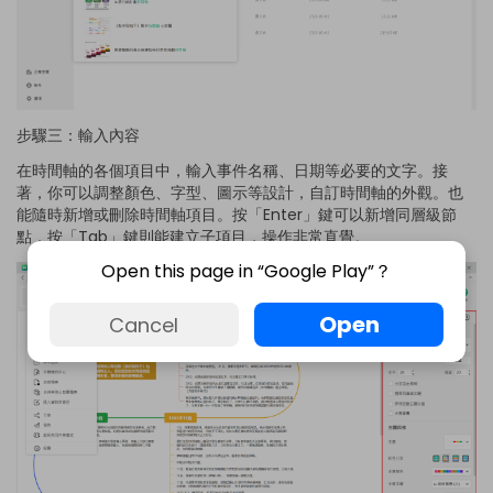
步驟三：輸入內容
在時間軸的各個項目中，輸入事件名稱、日期等必要的文字。接
著，你可以調整顏色、字型、圖示等設計，自訂時間軸的外觀。也
能隨時新增或刪除時間軸項目。按「Enter」鍵可以新增同層級節
點，按「Tab」鍵則能建立子項目，操作非常直覺。
Open this page in “Google Play”？
Open
Cancel