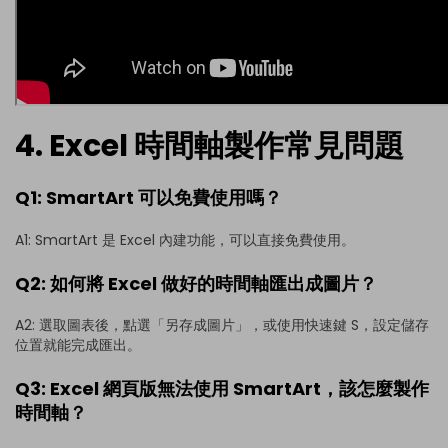
4. Excel 時間軸製作常見問題
Q1: SmartArt 可以免費使用嗎？
A1: SmartArt 是 Excel 內建功能，可以直接免費使用。
Q2: 如何將 Excel 做好的時間軸匯出成圖片？
A2: 選取圖表後，點選「另存成圖片」，或使用快速鍵 S，設定儲存
位置就能完成匯出。
Q3: Excel 網頁版無法使用 SmartArt，該怎麼製作
時間軸？