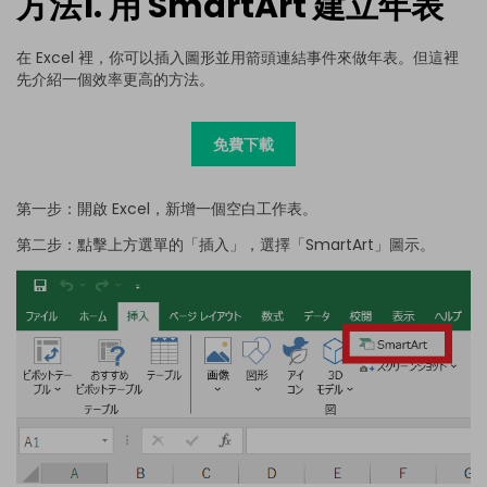
方法1. 用 SmartArt 建立年表
在 Excel 裡，你可以插入圖形並用箭頭連結事件來做年表。但這裡
先介紹一個效率更高的方法。
免費下載
第一步：開啟 Excel，新增一個空白工作表。
第二步：點擊上方選單的「插入」，選擇「SmartArt」圖示。