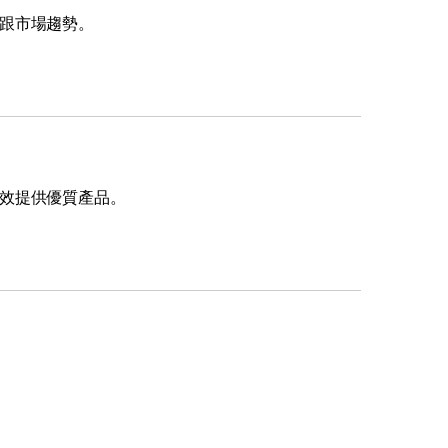
跟市場趨勢。
效提供優質產品。