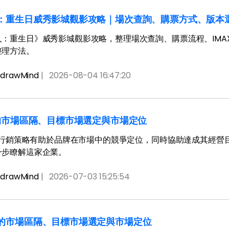
：重生日威秀影城觀影攻略｜場次查詢、購票方式、版本
：重生日》威秀影城觀影攻略，整理場次查詢、購票流程、IMAX／4
整理方法。
drawMind
|
2026-08-04 16:47:20
a的市場區隔、目標市場選定與市場定位
 的行銷策略有助於品牌在市場中的競爭定位，同時協助達成其經營目
一步瞭解這家企業。
drawMind
|
2026-07-03 15:25:54
的市場區隔、目標市場選定與市場定位