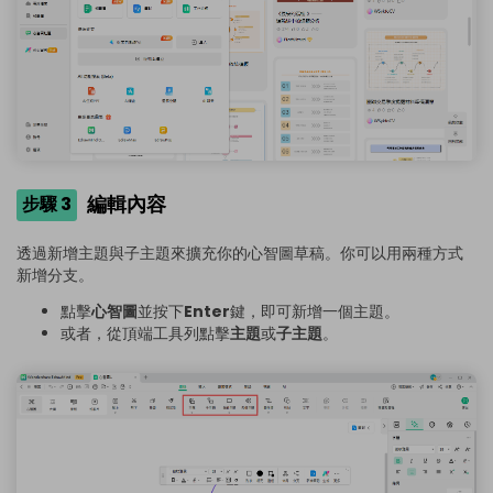
編輯內容
步驟 3
透過新增主題與子主題來擴充你的心智圖草稿。你可以用兩種方式
新增分支。
點擊
心智圖
並按下
Enter
鍵，即可新增一個主題。
或者，從頂端工具列點擊
主題
或
子主題
。