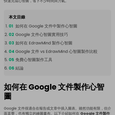
快速完成心智圖，省下不少時間與力氣。
本文目錄
如何在 Google 文件中製作心智圖
Google 文件心智圖實用技巧
如何在 EdrawMind 製作心智圖
Google 文件 vs EdrawMind 心智圖製作比較
免費心智圖製作工具
結論
如何在 Google 文件製作心智
圖
Google 文件很適合在報告或文章中插入圖表。雖然功能有限，但介
面直覺，也有獨立的繪圖畫布。以下介紹如何在
Google 文件製作