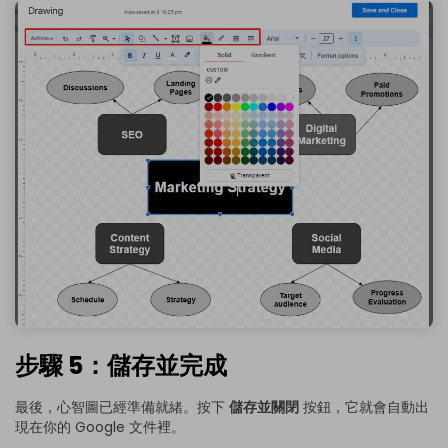
步驟 5：儲存並完成
最後，心智圖已經準備就緒。按下
儲存並關閉
按鈕，它就會自動出
現在你的 Google 文件裡。