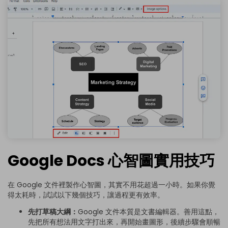
Google Docs 心智圖實用技巧
在 Google 文件裡製作心智圖，其實不用花超過一小時。如果你覺
得太耗時，試試以下幾個技巧，讓過程更有效率。
先打草稿大綱：
Google 文件本質是文書編輯器。善用這點，
先把所有想法用文字打出來，再開始畫圖形，後續步驟會順暢