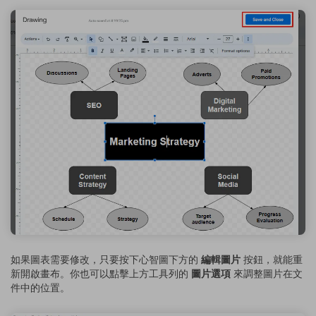
如果圖表需要修改，只要按下心智圖下方的
編輯圖片
按鈕，就能重
新開啟畫布。你也可以點擊上方工具列的
圖片選項
來調整圖片在文
件中的位置。