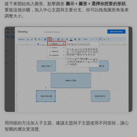
接下來開始加入圖形。點擊圓形
圖示 > 圖形 > 選擇你想要的形狀
。
重複這個步驟，加入中心主題與主要分支。你可以拖曳圖形角落來
調整大小。
用同樣的方法加入子主題。建議主題與子主題使用不同形狀，讓心
智圖的層次更清楚。