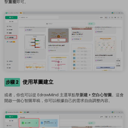
擊
重複
即可。
使用草圖建立
步驟 2
或者，你也可以從 EdrawMind 主選單點擊
新建 > 空白心智圖
。這會
開啟一個心智圖草稿，你可以根據自己的需求自由調整內容。