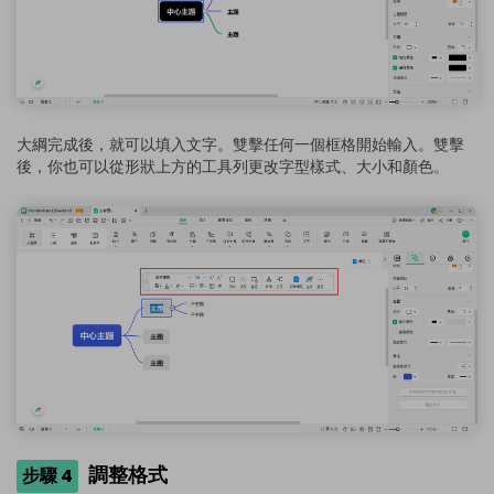
大綱完成後，就可以填入文字。雙擊任何一個框格開始輸入。雙擊
後，你也可以從形狀上方的工具列更改字型樣式、大小和顏色。
調整格式
步驟 4