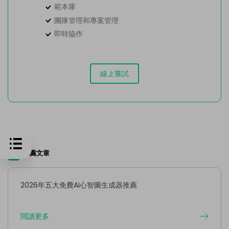
範本庫
團隊管理和專案管理
即時協作
線上嘗試
推薦文章
2026年五大免費AI心智圖生成器推薦
閲讀更多