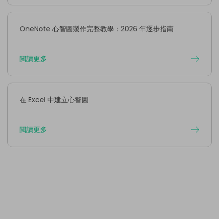
OneNote 心智圖製作完整教學：2026 年逐步指南
閲讀更多
在 Excel 中建立心智圖
閲讀更多