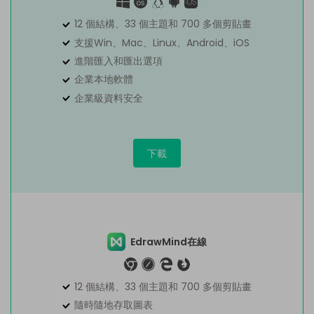
12 個結構、33 個主題和 700 多個剪貼畫
支援Win、Mac、Linux、Android、iOS
進階匯入和匯出選項
企業本地軟體
企業級資料安全
下載
EdrawMind在線
12 個結構、33 個主題和 700 多個剪貼畫
隨時隨地存取圖表