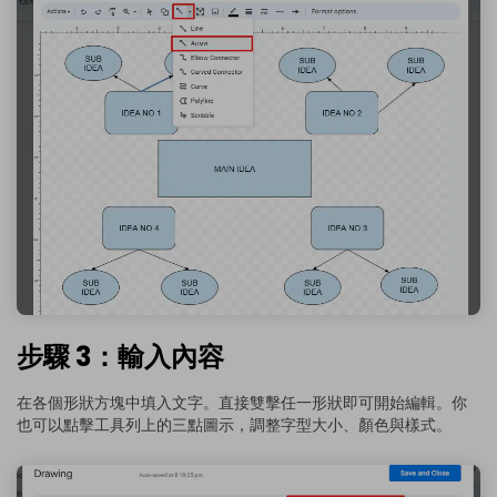
步驟 3：輸入內容
在各個形狀方塊中填入文字。直接雙擊任一形狀即可開始編輯。你
也可以點擊工具列上的三點圖示，調整字型大小、顏色與樣式。