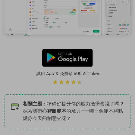
試用 App & 免費領 500 AI Token
相關主題：
準備好提升你的腦力激盪會議了嗎？
探索我們
心智圖範本
的魔力——哪一個範本將點
燃你今天的創意火花？