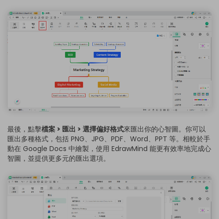
最後，點擊
檔案 > 匯出 > 選擇偏好格式
來匯出你的心智圖。你可以
匯出多種格式，包括 PNG、JPG、PDF、Word、PPT 等。相較於手
動在 Google Docs 中繪製，使用 EdrawMind 能更有效率地完成心
智圖，並提供更多元的匯出選項。