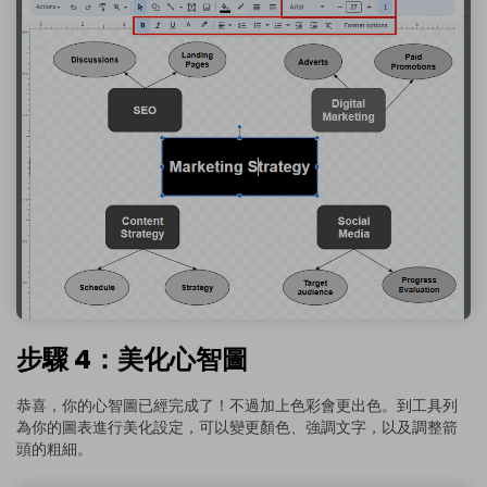
步驟 4：美化心智圖
恭喜，你的心智圖已經完成了！不過加上色彩會更出色。到工具列
為你的圖表進行美化設定，可以變更顏色、強調文字，以及調整箭
頭的粗細。