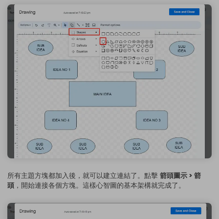
所有主題方塊都加入後，就可以建立連結了。點擊
箭頭圖示 > 箭
頭
，開始連接各個方塊。這樣心智圖的基本架構就完成了。