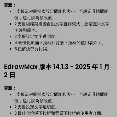
更新：
1.支援流程圖批次設定間距和大小，可設定具體間距
值，也可設為預設值。
2.支援組織架構圖自動文字直排模式，新增直排文字
卡片和範本。
3.支援設定文字透明度。
4.最佳化填滿下拉框和背景下拉框的使用者介面。
5.已解決部分錯誤。
EdrawMax 版本 14.1.3 - 2025 年 1 月
2 日
更新：
1.支援流程圖批次設定間距和大小，可設定具體間距
值，也可設為預設值。
2.支援設定文字透明度。
3.最佳化填滿下拉框和背景下拉框的使用者介面。