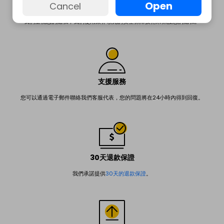
Open
Cancel
保護隱私
我們重視您的隱私，我們使用業界領先的安全保障技術來保護您的隱私。
支援服務
您可以通過電子郵件聯絡我們客服代表，您的問題將在24小時內得到回復。
30天退款保證
我們承諾提供
30天的退款保證
。