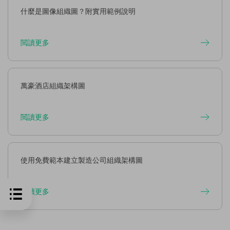
什麼是圖像組織圖？附實用範例說明
閲讀更多
萬豪酒店組織架構圖
閲讀更多
使用免費範本建立製造公司組織架構圖
閲讀更多