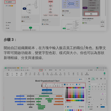
步驟 3：
開始自訂組織圖範本，在方塊中輸入飯店員工的職位/角色。點擊文
字即可開啟功能表，變更字型色彩、樣式與大小。你也可以為形狀
新增框線、分支與連接線。