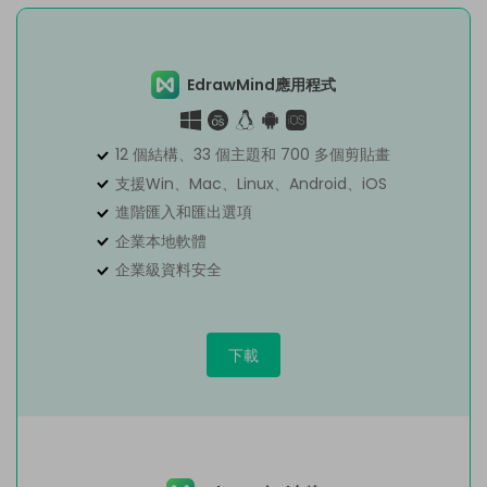
EdrawMind應用程式
12 個結構、33 個主題和 700 多個剪貼畫
支援Win、Mac、Linux、Android、iOS
進階匯入和匯出選項
企業本地軟體
企業級資料安全
下載