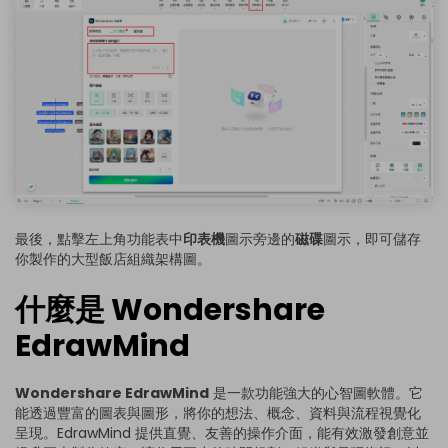
最後，點擊左上角功能表中
印表機
圖示旁邊的
磁碟
圖示，即可儲存
你製作的大型飯店組織架構圖。
什麼是 Wondershare
EdrawMind
Wondershare EdrawMind
是一款功能強大的心智圖軟體。它
能透過豐富的圖表與圖形，將你的想法、概念、資料與流程視覺化
呈現。EdrawMind 提供直覺、友善的操作介面，能有效激發創意並