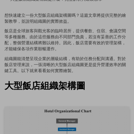
想快速建立一份大型飯店組織架構圖嗎？這篇文章將提供完整的繪
製教學，並說明組織圖的實際效益。
飯店是全球旅客與觀光客的臨時居所，提供餐飲、住宿、會議空間
等多種服務。由於這些服務由不同部門負責，若沒有妥善的工作分
配，整個營運結構將難以維持。因此，飯店需要有效的管理架構，
才能確保各項作業順暢運作。
組織圖能清楚呈現企業的層級結構，有助於任務分配與溝通。對於
飯店管理來說，一張清晰的大型飯店組織圖更是提升營運效率的關
鍵工具。以下就來看看如何實際繪製。
大型飯店組織架構圖