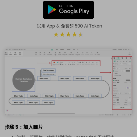
試用 App & 免費領 500 AI Token
步驟 5：加入圖片