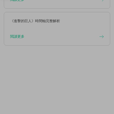
《進擊的巨人》時間軸完整解析
閲讀更多