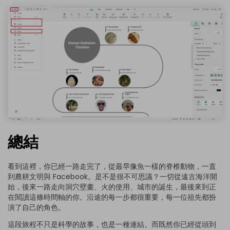
總結
看到這裡，你已經一路走完了，從最早像魚一樣的脊椎動物，一直
到農耕文明與 Facebook。是不是很不可思議？一切從遠古海洋開
始，後來一路走向洞穴壁畫、火的使用、城市的誕生，最後來到正
在閱讀這條時間軸的你。沿途的每一步都很重要，每一位祖先都扮
演了自己的角色。
這段旅程不只是科學的故事，也是一種連結。而既然你已經從頭到