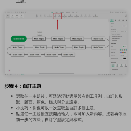
主題。
步驟 4：自訂主題
選取任一主題後，可透過浮動選單與右側工具列，自訂其形
狀、版面、顏色、樣式與分支設定。
小技巧：你也可以一次選取並自訂多個主題。
點選任一主題後直接開始輸入，即可加入新內容。接著再依照
前一步的方法，自訂字型設定與樣式。