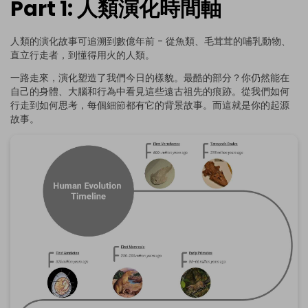
Part 1: 人類演化時間軸
人類的演化故事可追溯到數億年前 - 從魚類、毛茸茸的哺乳動物、
直立行走者，到懂得用火的人類。
一路走來，演化塑造了我們今日的樣貌。最酷的部分？你仍然能在
自己的身體、大腦和行為中看見這些遠古祖先的痕跡。從我們如何
行走到如何思考，每個細節都有它的背景故事。而這就是你的起源
故事。