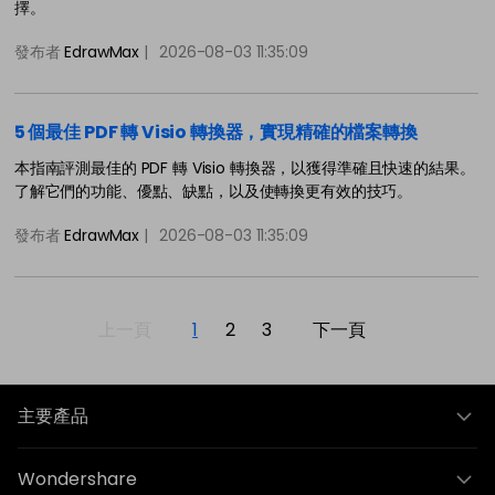
擇。
發布者
EdrawMax
|
2026-08-03 11:35:09
5 個最佳 PDF 轉 Visio 轉換器，實現精確的檔案轉換
本指南評測最佳的 PDF 轉 Visio 轉換器，以獲得準確且快速的結果。
了解它們的功能、優點、缺點，以及使轉換更有效的技巧。
發布者
EdrawMax
|
2026-08-03 11:35:09
上一頁
1
2
3
下一頁
主要產品
Wondershare