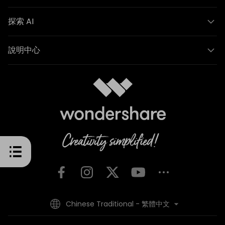
探索 AI
說明中心
Chinese Traditional - 繁體中文