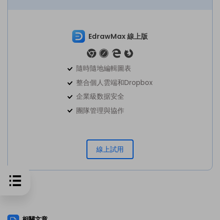
EdrawMax 線上版
隨時隨地編輯圖表
整合個人雲端和Dropbox
企業級数据安全
團隊管理與協作
線上試用
相關文章