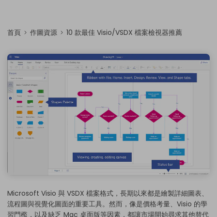
首頁
作圖資源
10 款最佳 Visio/VSDX 檔案檢視器推薦
Microsoft Visio 與 VSDX 檔案格式，長期以來都是繪製詳細圖表、
流程圖與視覺化圖面的重要工具。然而，像是價格考量、Visio 的學
習門檻，以及缺乏 Mac 桌面版等因素，都讓市場開始尋求其他替代