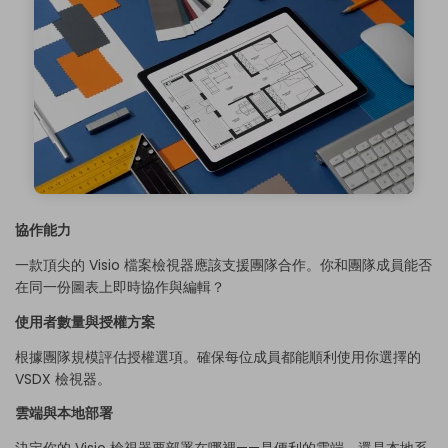
協作能力
一款頂尖的 Visio 檔案檢視器應該支援團隊合作。你和團隊成員能否
在同一份圖表上即時協作與編輯？
使用者數量與授權方案
根據團隊規模評估授權選項。確保每位成員都能順利使用你選擇的
VSDX 檢視器。
雲端與本地部署