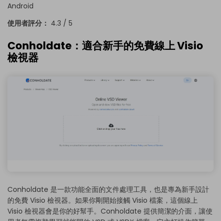
Android
使用者評分：
4.3 / 5
Conholdate：適合新手的免費線上 Visio
檢視器
Conholdate 是一款功能全面的文件處理工具，也是專為新手設計
的免費 Visio 檢視器。如果你剛開始接觸 Visio 檔案，這個線上
Visio 檢視器會是你的好幫手。Conholdate 提供簡潔的介面，讓使