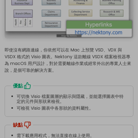
即使沒有網路連線，你依然可以在 Mac 上預覽 VSD、VDX 與
VSDX 格式的 Visio 圖表。Nektony 這款離線 VSDX 檔案檢視器專
為 macOS 用戶設計，對於需要離線作業或經常外出的專業人士來
說，是個可靠的解決方案。
優點
可切換 Visio 檔案圖層的顯示與隱藏，並能選擇圖表中特
定的元件與形狀來檢視。
可檢視 Visio 圖表中各形狀的資料屬性。
缺點
需下載應用程式，無法直接在線上使用。