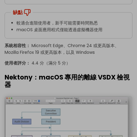
缺點
較適合進階使用者，新手可能需要時間熟悉
macOS 桌面應用程式僅能透過虛擬機器使用
系統相容性：
Microsoft Edge、Chrome 24 或更高版本、
Mozilla Firefox 19 或更高版本，以及 Windows
使用者評分：
4.4 分（滿分 5 分）
Nektony：macOS 專用的離線 VSDX 檢視
器