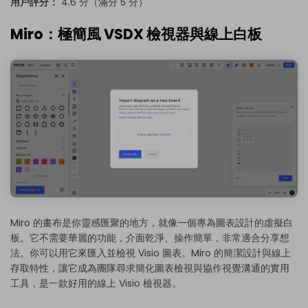
用戶評分：
4.6 分（滿分 5 分）
Miro：極簡風 VSDX 檢視器與線上白板
Miro 的畫布是你靈感匯聚的地方，就像一個專為圖表設計的虛擬白
板。它不需要華麗的功能，介面乾淨、操作簡單，非常適合分享想
法。你可以用它來匯入並檢視 Visio 圖表。Miro 的簡潔設計與線上
存取特性，讓它成為團隊尋求簡化圖表檢視與協作視覺溝通的實用
工具，是一款好用的線上 Visio 檢視器。