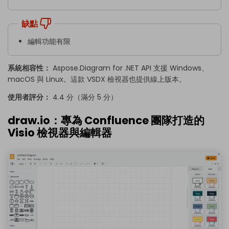
缺點
編輯功能有限
系統相容性：
Aspose.Diagram for .NET API 支援 Windows、
macOS 與 Linux。這款 VSDX 檢視器也提供線上版本。
使用者評分：
4.4 分（滿分 5 分）
draw.io：專為 Confluence 團隊打造的
Visio 檢視器與編輯器