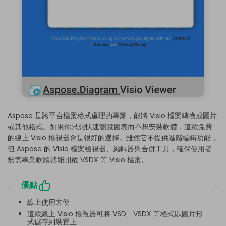
Aspose 是跨平台檔案格式處理的專家，能將 Visio 檔案轉換成圖片
或其他格式。如果你只想快速瀏覽圖表而不想安裝軟體，這款免費
的線上 Visio 檢視器會是很好的選擇。雖然它不提供進階編輯功能，
但 Aspose 的 Visio 檔案檢視器、編輯器與合併工具，確保使用者
無需專業軟體就能開啟 VSDX 等 Visio 檔案。
優點
線上使用方便
這款線上 Visio 檢視器可將 VSD、VSDX 等格式以圖片形
式儲存到裝置上