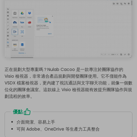
正在規劃大型專案嗎？Nulab Cacoo 是一款專注於團隊協作的
Visio 檢視器，非常適合產品規劃與開發團隊使用。它不僅能作為
VSDX 檔案檢視器，更內建了視訊通話與文字聊天功能，就像一個數
位化的團隊會議室。這款線上 Visio 檢視器能有效提升團隊協作與規
劃流程的效率。
優點
介面簡潔、容易上手
可與 Adobe、OneDrive 等生產力工具整合