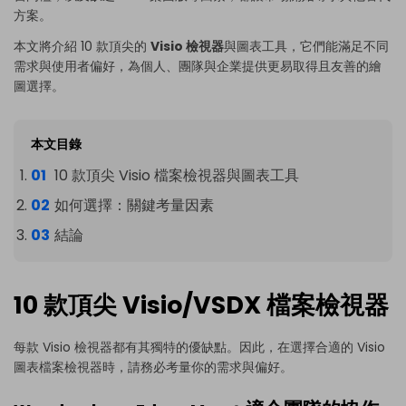
方案。
本文將介紹 10 款頂尖的
Visio 檢視器
與圖表工具，它們能滿足不同
需求與使用者偏好，為個人、團隊與企業提供更易取得且友善的繪
圖選擇。
本文目錄
10 款頂尖 Visio 檔案檢視器與圖表工具
如何選擇：關鍵考量因素
結論
10 款頂尖 Visio/VSDX 檔案檢視器
每款 Visio 檢視器都有其獨特的優缺點。因此，在選擇合適的 Visio
圖表檔案檢視器時，請務必考量你的需求與偏好。