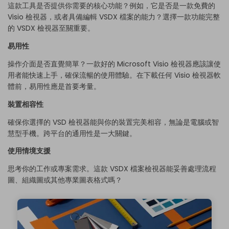
這款工具是否提供你需要的核心功能？例如，它是否是一款免費的
Visio 檢視器，或者具備編輯 VSDX 檔案的能力？選擇一款功能完整
的 VSDX 檢視器至關重要。
易用性
操作介面是否直覺簡單？一款好的 Microsoft Visio 檢視器應該讓使
用者能快速上手，確保流暢的使用體驗。在下載任何 Visio 檢視器軟
體前，易用性應是首要考量。
裝置相容性
確保你選擇的 VSD 檢視器能與你的裝置完美相容，無論是電腦或智
慧型手機。跨平台的通用性是一大關鍵。
使用情境支援
思考你的工作或專案需求。這款 VSDX 檔案檢視器能妥善處理流程
圖、組織圖或其他專業圖表格式嗎？