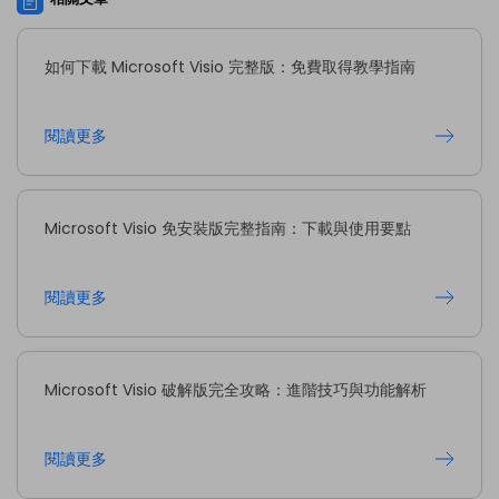
如何下載 Microsoft Visio 完整版：免費取得教學指南
閱讀更多
Microsoft Visio 免安裝版完整指南：下載與使用要點
閱讀更多
Microsoft Visio 破解版完全攻略：進階技巧與功能解析
閱讀更多