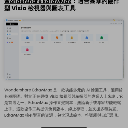
：適合團隊的協作
Wondershare EdrawMax
型 Visio 檢視器與圖表工具
Wondershare EdrawMax 是一款功能多元的 AI 繪圖工具，適用於
各種團隊。對於正在尋找 Visio 檢視器與編輯器的專業人士來說，它
是首選之一。EdrawMax 操作直覺簡單，無論新手或專家都能輕鬆
上手。這款協作工具提供免費版本、線上存取，並支援多種裝置。
EdrawMax 擁有豐富的資源，包含現成範本、符號庫與自訂選項。