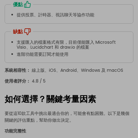
優點
提供投票、計時器、視訊聊天等協作功能
缺點
支援匯入的檔案格式有限，目前僅能匯入 Microsoft
Visio、Lucidchart 和 draw.io 的檔案
進階功能需要訂閱才能使用
系統相容性：
線上版、iOS、Android、Windows 及 macOS
使用者評分：
4.8 / 5
如何選擇？關鍵考量因素
要從這10款工具中挑出最適合你的，可能會有點困難。以下是幾個
關鍵的評估重點，幫助你做出決定。
功能完整性