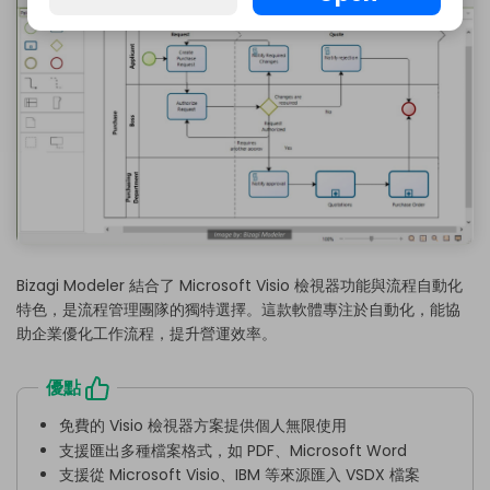
Bizagi Modeler 結合了 Microsoft Visio 檢視器功能與流程自動化
特色，是流程管理團隊的獨特選擇。這款軟體專注於自動化，能協
助企業優化工作流程，提升營運效率。
優點
免費的 Visio 檢視器方案提供個人無限使用
支援匯出多種檔案格式，如 PDF、Microsoft Word
支援從 Microsoft Visio、IBM 等來源匯入 VSDX 檔案