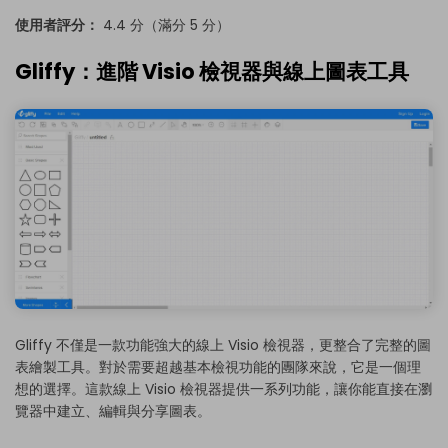
使用者評分：
4.4 分（滿分 5 分）
Gliffy：進階 Visio 檢視器與線上圖表工具
Gliffy 不僅是一款功能強大的線上 Visio 檢視器，更整合了完整的圖
表繪製工具。對於需要超越基本檢視功能的團隊來說，它是一個理
想的選擇。這款線上 Visio 檢視器提供一系列功能，讓你能直接在瀏
覽器中建立、編輯與分享圖表。