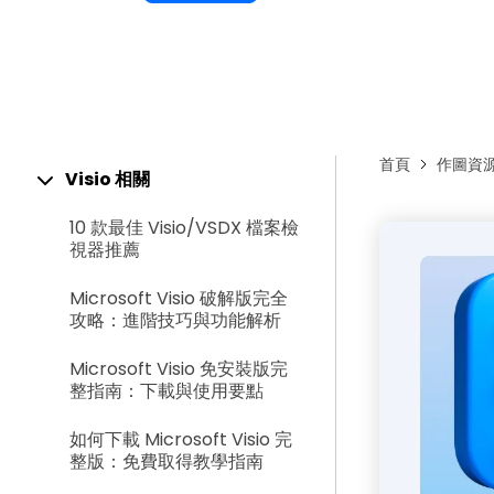
首頁
作圖資
Visio 相關
10 款最佳 Visio/VSDX 檔案檢
視器推薦
Microsoft Visio 破解版完全
攻略：進階技巧與功能解析
Microsoft Visio 免安裝版完
整指南：下載與使用要點
如何下載 Microsoft Visio 完
整版：免費取得教學指南