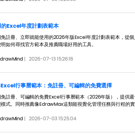
的Excel年度計劃表範本
免註冊、立即就能使用的2026年版Excel年度計劃表範本，
說明如何尋找官方範本及推薦職場好用的工具。
drawMind
|
2026-07-13 15:26:18
6年Excel行事曆範本：免註冊、可編輯的免費選擇
免註冊、可編輯的免費Excel行事曆範本（2026年版），提
模式。同時推薦像EdrawMax這類能視覺化管理任務與行程
drawMind
|
2026-07-03 15:25:04