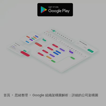
免費可編輯家族樹範例 >
登入
立即購買
所有圖表類型>>
搜索
首頁
思緒整理
Google 組織架構圖解析：詳細的公司架構圖