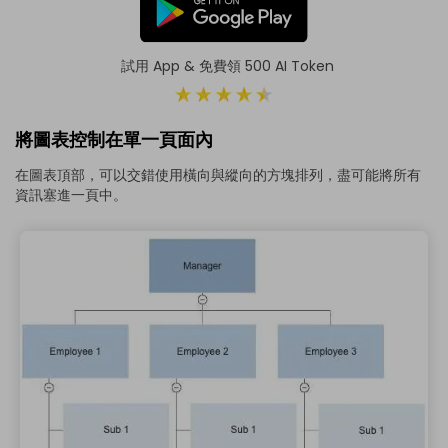
試用 App & 免費領 500 AI Token
將圖表控制在單一頁面內
在圖表頂部，可以交錯使用橫向與縱向的方塊排列，盡可能將所有
資訊塞進一頁中。