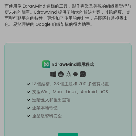
而使用像 EdrawMind 這樣的工具，製作專業又美觀的組織圖變得前
所未有的簡單。EdrawMind 提供了強大的解決方案，其跨網頁、桌
面與行動平台的特性，更增加了使用的便利性，是團隊打造視覺出
色、易於理解的 Google 組織架構的得力助手。
EdrawMind應用程式
12 個結構、33 個主題和 700 多個剪貼畫
支援Win、Mac、Linux、Android、iOS
進階匯入和匯出選項
企業本地軟體
企業級資料安全