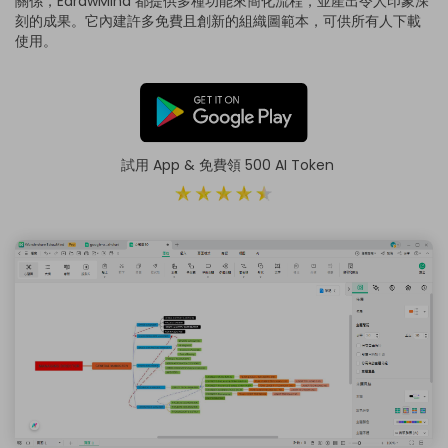
關係，EdrawMind 都提供多種功能來簡化流程，並產出令人印象深
刻的成果。它內建許多免費且創新的組織圖範本，可供所有人下載
使用。
試用 App & 免費領 500 AI Token