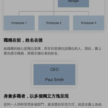
職稱在前，姓名在後
組織圖的核心是職位架構，而非目前擔任該職位的人。因此，圖上
應先標示職稱，再標示擔任者的姓名。
身兼多職者，以多個獨立方塊呈現
若同一人同時管理多個部門，最清楚的呈現方式，就是在圖上為他