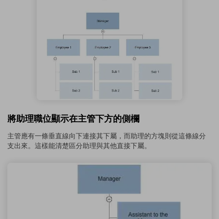
將助理職位顯示在主管下方的側欄
主管應有一條垂直線向下連接其下屬，而助理的方塊則從這條線分
支出來。這樣能清楚區分助理與其他直接下屬。