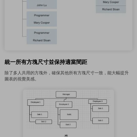
統一所有方塊尺寸並保持適當間距
除了多人共用的方塊外，確保其他所有方塊尺寸一致，能大幅提升
圖表的視覺美感。