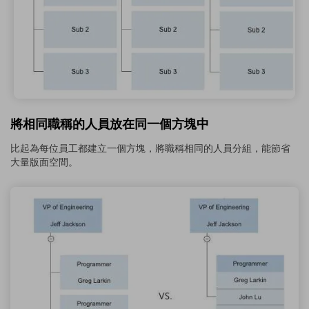
將相同職稱的人員放在同一個方塊中
比起為每位員工都建立一個方塊，將職稱相同的人員分組，能節省
大量版面空間。