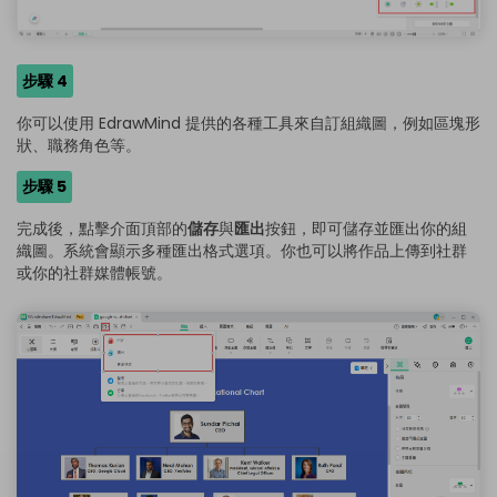
步驟 4
你可以使用 EdrawMind 提供的各種工具來自訂組織圖，例如區塊形
狀、職務角色等。
步驟 5
完成後，點擊介面頂部的
儲存
與
匯出
按鈕，即可儲存並匯出你的組
織圖。系統會顯示多種匯出格式選項。你也可以將作品上傳到社群
或你的社群媒體帳號。