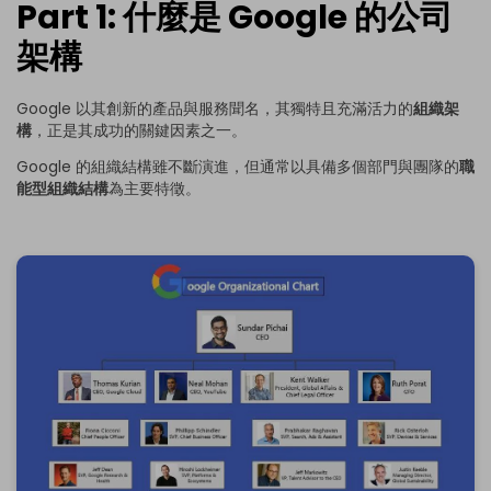
Part 1: 什麼是 Google 的公司
架構
Google 以其創新的產品與服務聞名，其獨特且充滿活力的
組織架
構
，正是其成功的關鍵因素之一。
Google 的組織結構雖不斷演進，但通常以具備多個部門與團隊的
職
能型組織結構
為主要特徵。