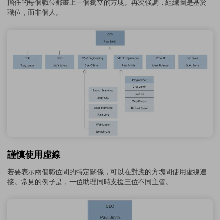
擔任的每個職位都畫上一個獨立的方塊。再次強調，組織圖是基於
職位，而非個人。
謹慎使用虛線
若要表示兩個職位間的特定關係，可以在對應的方塊間使用虛線連
接。常見的例子是，一位助理同時支援三位不同主管。