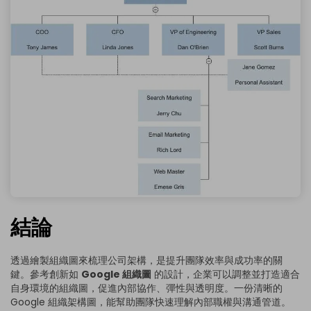
結論
透過繪製組織圖來梳理公司架構，是提升團隊效率與成功率的關
鍵。參考創新如
Google 組織圖
的設計，企業可以調整並打造適合
自身環境的組織圖，促進內部協作、彈性與透明度。一份清晰的
Google 組織架構圖，能幫助團隊快速理解內部職權與溝通管道。