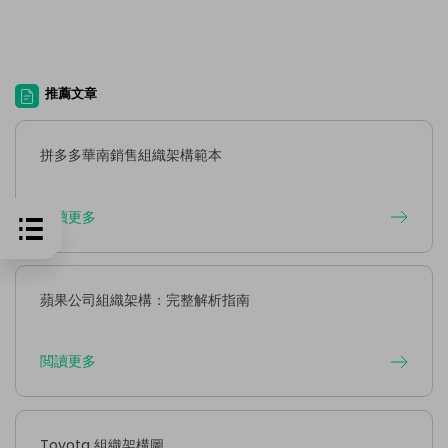
推薦文章
拼多多華南銷售組織架構範本
閲讀更多
蘋果公司組織架構：完整解析指南
閲讀更多
Toyota 組織架構圖