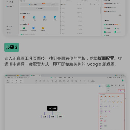
步驟 3
進入組織圖工具頁面後，找到畫面右側的面板，點擊
版面配置
。從
選項中選擇一種配置方式，即可開始繪製你的 Google 組織圖。