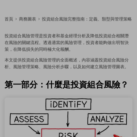
首頁
商務圖表
投資組合風險完整指南：定義、類型與管理策略
投資組合風險管理是投資者和基金經理分析及降低投資組合相關潛
在風險的關鍵流程。透過適當的風險管理，投資者能夠做出明智決
策，在降低損失的同時極大化報酬。
本文提供投資組合風險管理的全面概述，內容涵蓋投資組合風險分
析、風險管理策略、風險分析步驟，以及如何建立風險管理圖表。
第一部分：什麼是投資組合風險？