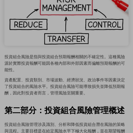
投資組合風險是指與投資組合預期報酬相關的不確定性。這種風險
源於實際投資報酬可能因各種內部和外部因素而偏離預期報酬的可
能性。
資產配置、投資類別、市場波動、經濟狀況、政治事件等因素決定
了投資組合的風險水平。投資組合風險可能導致損失並降低預期報
酬，因此對投資者而言，管理風險至關重要。
第二部分：投資組合風險管理概述
投資組合風險管理涉及識別、分析和降低投資組合潛在風險的策略
與流程。主要目標是在給定風險水平下極大化報酬，並在期望報酬