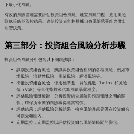
下最小化風險。
有效的風險管理需要評估投資組合風險、建立風險門檻、應用風險
降低策略並監控結果。這使投資者能夠根據自身風險承受能力做出
明智決策。
第三部分：投資組合風險分析步驟
投資組合風險分析包含以下關鍵步驟：
識別投資組合風險：辨識與投資組合相關的各種風險，例如市
場風險、流動性風險、產業風險、經濟風險等。
衡量投資組合風險：使用標準差、貝他係數（beta）和風險
值（VaR）等量化指標來估算風險暴露程度。
評估風險報酬權衡：分析投資組合風險與預期報酬之間的關
係，確保所承擔的風險獲得適當補償。
評估結果：評估風險分析結果，檢查風險暴露是否在投資組合
可接受範圍內。
定期監控：定期監控以評估投資組合風險隨時間的變化。