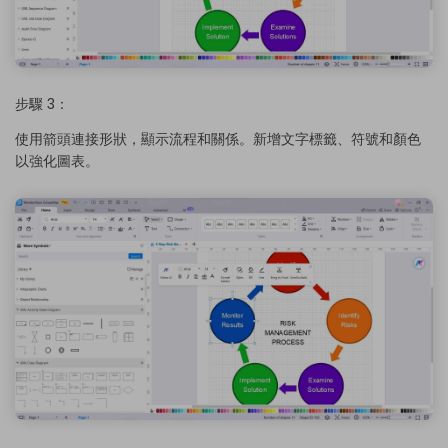
步驟 3：
使用箭頭連接形狀，顯示流程和關係。新增文字標籤、符號和顏色
以強化圖表。