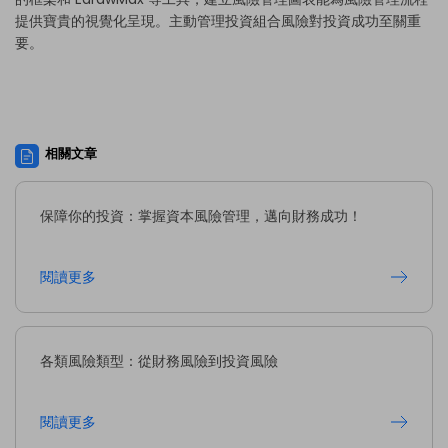
提供寶貴的視覺化呈現。主動管理投資組合風險對投資成功至關重
要。
相關文章
保障你的投資：掌握資本風險管理，邁向財務成功！
閱讀更多
各類風險類型：從財務風險到投資風險
閱讀更多