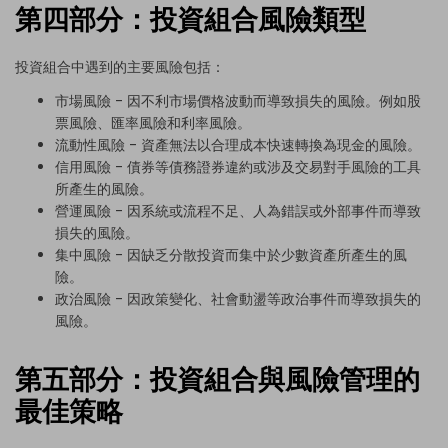
第四部分：投資組合風險類型
投資組合中遇到的主要風險包括：
市場風險 - 因不利市場價格波動而導致損失的風險。例如股
票風險、匯率風險和利率風險。
流動性風險 - 資產無法以合理成本快速轉換為現金的風險。
信用風險
- 債券等債務證券違約或涉及交易對手風險的工具
所產生的風險。
營運風險 - 因系統或流程不足、人為錯誤或外部事件而導致
損失的風險。
集中風險 - 因缺乏分散投資而集中於少數資產所產生的風
險。
政治風險 - 因政策變化、社會動盪等政治事件而導致損失的
風險。
第五部分：投資組合與風險管理的
最佳策略