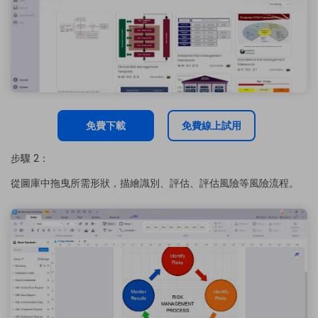
免費下載
免費線上試用
步驟 2：
從圖庫中拖曳所需形狀，描繪識別、評估、評估風險等風險流程。