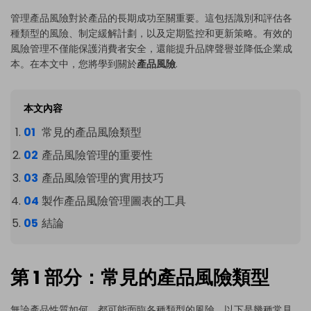
管理產品風險對於產品的長期成功至關重要。這包括識別和評估各
種類型的風險、制定緩解計劃，以及定期監控和更新策略。有效的
風險管理不僅能保護消費者安全，還能提升品牌聲譽並降低企業成
本。在本文中，您將學到關於
產品風險
.
本文內容
常見的產品風險類型
產品風險管理的重要性
產品風險管理的實用技巧
製作產品風險管理圖表的工具
結論
第 1 部分：常見的產品風險類型
無論產品性質如何，都可能面臨各種類型的風險。以下是幾種常見