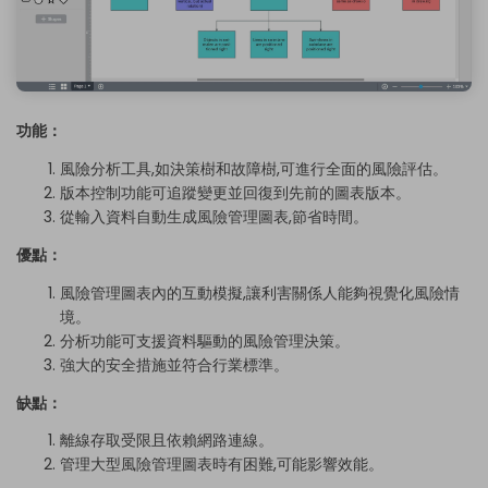
功能：
風險分析工具,如決策樹和故障樹,可進行全面的風險評估。
版本控制功能可追蹤變更並回復到先前的圖表版本。
從輸入資料自動生成風險管理圖表,節省時間。
優點：
風險管理圖表內的互動模擬,讓利害關係人能夠視覺化風險情
境。
分析功能可支援資料驅動的風險管理決策。
強大的安全措施並符合行業標準。
缺點：
離線存取受限且依賴網路連線。
管理大型風險管理圖表時有困難,可能影響效能。