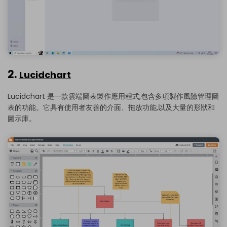
2.
Lucidchart
Lucidchart 是一款雲端圖表製作應用程式,包含多項製作風險管理圖
表的功能。它具有使用者友善的介面、拖放功能,以及大量的形狀和
圖示庫。