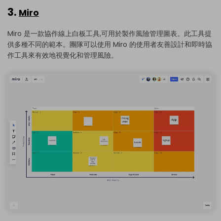
3.
Miro
Miro 是一款協作線上白板工具,可用於製作風險管理圖表。此工具提
供多種不同的範本。團隊可以使用 Miro 的使用者友善設計和即時協
作工具來有效地視覺化和管理風險。