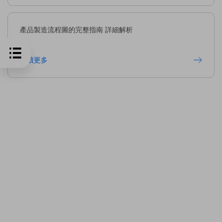
產品製造流程圖的完整指南 詳細解析
閱讀更多