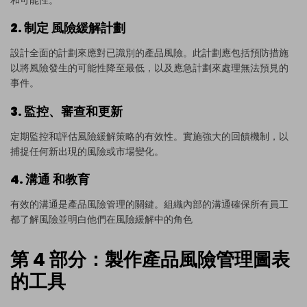
2. 制定
風險緩解計劃
設計全面的計劃來應對已識別的產品風險。此計劃應包括預防措施
以將風險發生的可能性降至最低，以及應急計劃來處理無法預見的
事件。
3. 監控、審查和更新
定期監控和評估風險緩解策略的有效性。實施強大的回饋機制，以
捕捉任何新出現的風險或市場變化。
4. 溝通
和教育
有效的溝通是產品風險管理的關鍵。組織內部的溝通確保所有員工
都了解風險並明白他們在風險緩解中的角色
第 4 部分：製作產品風險管理圖表
的工具