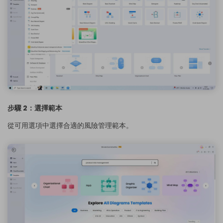
步驟 2：選擇範本
從可用選項中選擇合適的風險管理範本。