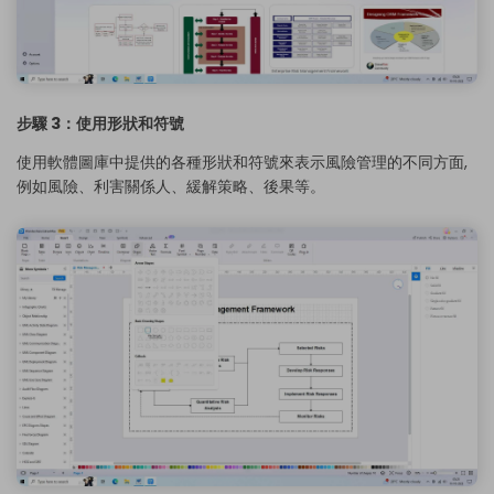
步驟 3：使用形狀和符號
使用軟體圖庫中提供的各種形狀和符號來表示風險管理的不同方面,
例如風險、利害關係人、緩解策略、後果等。