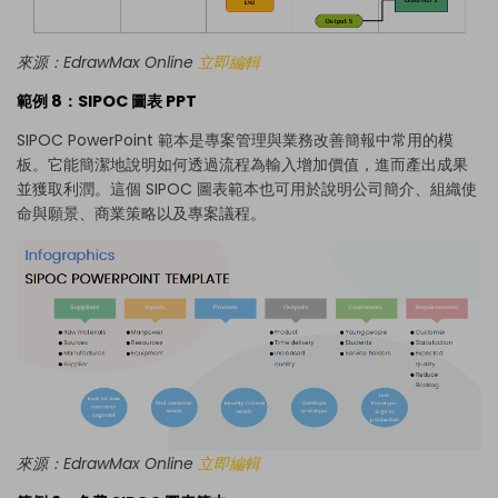
來源：EdrawMax Online
立即編輯
範例 8：SIPOC 圖表 PPT
SIPOC PowerPoint 範本是專案管理與業務改善簡報中常用的模
板。它能簡潔地說明如何透過流程為輸入增加價值，進而產出成果
並獲取利潤。這個 SIPOC 圖表範本也可用於說明公司簡介、組織使
命與願景、商業策略以及專案議程。
來源：EdrawMax Online
立即編輯