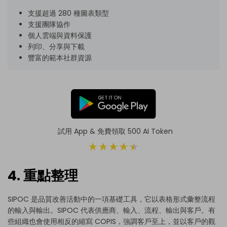
支援超過 280 種圖表類型
支援團隊協作
個人雲端與資料保護
列印、分享與下載
豐富的範本社群資源
試用 App & 免費領取 500 AI Token
4. 重點整理
SIPOC 是品質改善活動中的一項基礎工具，它以表格形式彙整流程
的輸入與輸出。SIPOC 代表供應商、輸入、流程、輸出與客戶。有
些組織也會使用相反的縮寫 COPIS，強調客戶至上，並以客戶的觀