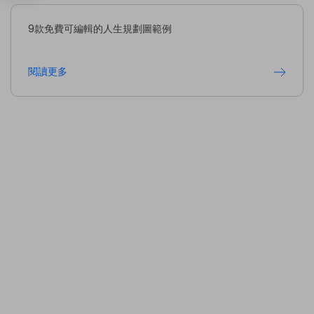
9款免費可編輯的人生規劃圖範例
閱讀更多