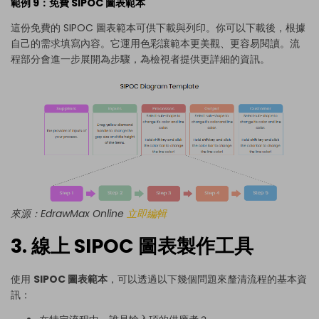
範例 9：免費 SIPOC 圖表範本
這份免費的 SIPOC 圖表範本可供下載與列印。你可以下載後，根據
自己的需求填寫內容。它運用色彩讓範本更美觀、更容易閱讀。流
程部分會進一步展開為步驟，為檢視者提供更詳細的資訊。
來源：EdrawMax Online
立即編輯
3. 線上 SIPOC 圖表製作工具
使用
SIPOC 圖表範本
，可以透過以下幾個問題來釐清流程的基本資
訊：