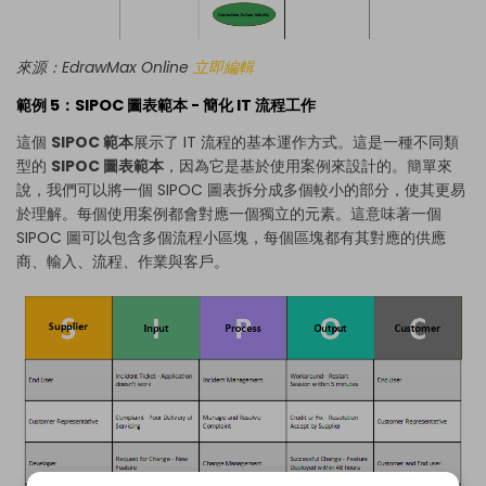
來源：EdrawMax Online
立即編輯
範例 5：SIPOC 圖表範本 - 簡化 IT 流程工作
這個
SIPOC 範本
展示了 IT 流程的基本運作方式。這是一種不同類
型的
SIPOC 圖表範本
，因為它是基於使用案例來設計的。簡單來
說，我們可以將一個 SIPOC 圖表拆分成多個較小的部分，使其更易
於理解。每個使用案例都會對應一個獨立的元素。這意味著一個
SIPOC 圖可以包含多個流程小區塊，每個區塊都有其對應的供應
商、輸入、流程、作業與客戶。