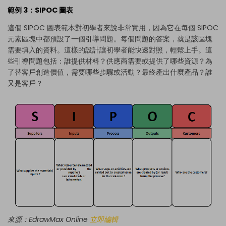
範例 3：SIPOC 圖表
這個 SIPOC 圖表範本對初學者來說非常實用，因為它在每個 SIPOC
元素區塊中都預設了一個引導問題。每個問題的答案，就是該區塊
需要填入的資料。這樣的設計讓初學者能快速對照，輕鬆上手。這
些引導問題包括：誰提供材料？供應商需要或提供了哪些資源？為
了替客戶創造價值，需要哪些步驟或活動？最終產出什麼產品？誰
又是客戶？
來源：EdrawMax Online
立即編輯