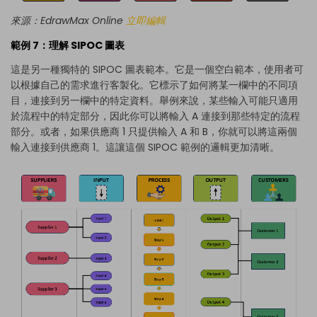
來源：EdrawMax Online
立即編輯
範例 7：理解 SIPOC 圖表
這是另一種獨特的 SIPOC 圖表範本。它是一個空白範本，使用者可
以根據自己的需求進行客製化。它標示了如何將某一欄中的不同項
目，連接到另一欄中的特定資料。舉例來說，某些輸入可能只適用
於流程中的特定部分，因此你可以將輸入 A 連接到那些特定的流程
部分。或者，如果供應商 1 只提供輸入 A 和 B，你就可以將這兩個
輸入連接到供應商 1。這讓這個 SIPOC 範例的邏輯更加清晰。