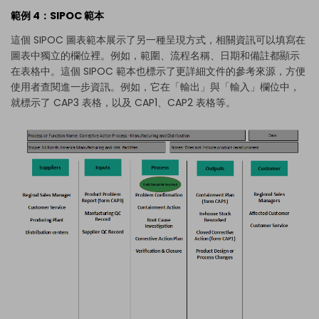
範例 4：SIPOC 範本
這個 SIPOC 圖表範本展示了另一種呈現方式，相關資訊可以填寫在
圖表中獨立的欄位裡。例如，範圍、流程名稱、日期和備註都顯示
在表格中。這個 SIPOC 範本也標示了更詳細文件的參考來源，方便
使用者查閱進一步資訊。例如，它在「輸出」與「輸入」欄位中，
就標示了 CAP3 表格，以及 CAP1、CAP2 表格等。