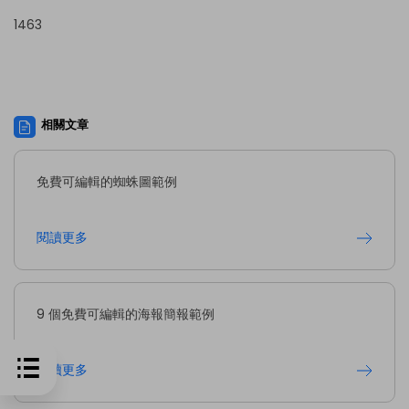
1463
相關文章
免費可編輯的蜘蛛圖範例
閱讀更多
9 個免費可編輯的海報簡報範例
閱讀更多