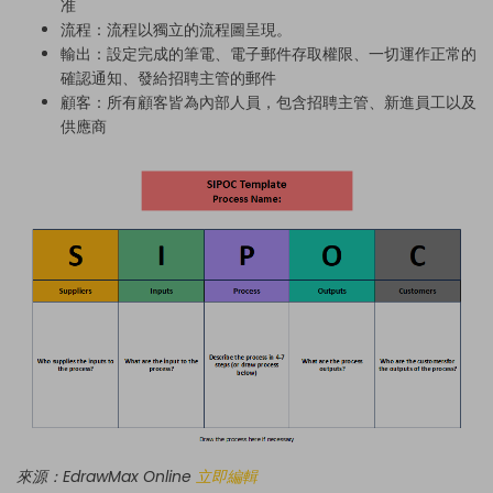
准
流程：流程以獨立的流程圖呈現。
輸出：設定完成的筆電、電子郵件存取權限、一切運作正常的
確認通知、發給招聘主管的郵件
顧客：所有顧客皆為內部人員，包含招聘主管、新進員工以及
供應商
來源：EdrawMax Online
立即編輯