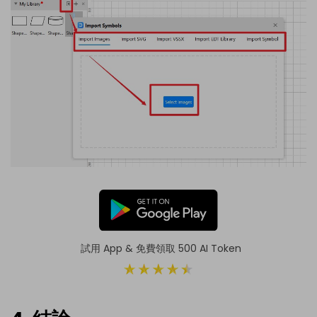
試用 App & 免費領取 500 AI Token