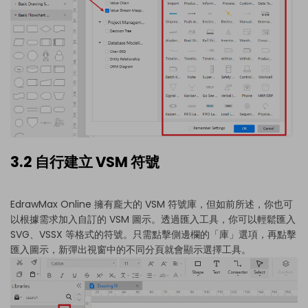
3.2 自行建立 VSM 符號
EdrawMax Online 擁有龐大的 VSM 符號庫，但如前所述，你也可
以根據需求加入自訂的 VSM 圖示。透過匯入工具，你可以輕鬆匯入
SVG、VSSX 等格式的符號。只需點擊側邊欄的「庫」選項，再點擊
匯入圖示，新彈出視窗中的不同分頁就會顯示選擇工具。