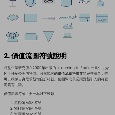
2. 價值流圖符號說明
精益企業研究所在2009年出版的《Learning to See》一書中，介
紹了許多公認的符號。雖然現有的
價值流圖符號
並非完整清單，你
可以根據自身需求新增自訂符號。但團隊成員必須對新引入的符號
定義有共識。
價值流圖符號主要分為以下幾類：
流程類 VSM 符號
物料類 VSM 符號
資訊類 VSM 符號