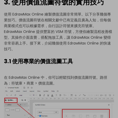
3. 使用價值流圖符號的實用技巧
使用 EdrawMax Online 繪製價值流圖非常簡單。以下分享幾個專
業技巧。價值流圖符號在相關文獻中已有定義且廣為人知，但每個
商業模式也可以根據需求，自行設計符號來擴充符號庫。
EdrawMax Online 提供豐富的 VSM 符號，方便你繪製流程改善模
型。其操作介面直覺，搭配拖放工具，讓 EdrawMax Online 變得
非常容易上手。接下來，介紹幾個使用 EdrawMax Online 的快速
技巧。
3.1 使用專業的價值流圖工具
在 EdrawMax Online 中，你可以輕鬆找到價值流圖符號。路徑
為：符號庫 > 商業 > 價值流圖。