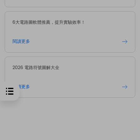
6大電路圖軟體推薦，提升實驗效率！
閱讀更多
2026 電路符號圖解大全
閱讀更多