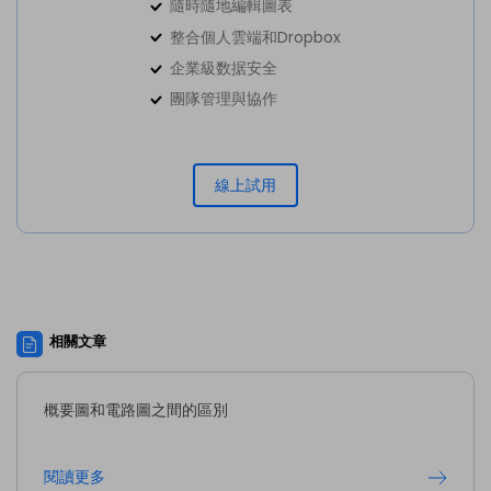
隨時隨地編輯圖表
整合個人雲端和Dropbox
企業級数据安全
團隊管理與協作
線上試用
相關文章
概要圖和電路圖之間的區別
閱讀更多