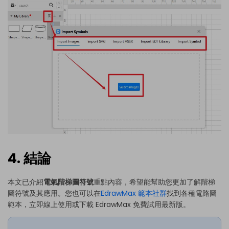
4. 結論
本文已介紹
電氣階梯圖符號
重點內容，希望能幫助您更加了解階梯
圖符號及其應用。您也可以在
EdrawMax 範本社群
找到各種電路圖
範本，立即線上使用或下載 EdrawMax 免費試用最新版。