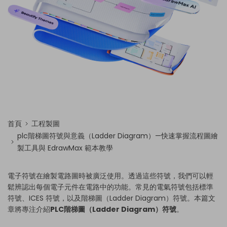
首頁
工程製圖
plc階梯圖符號與意義（Ladder Diagram）—快速掌握流程圖繪
製工具與 EdrawMax 範本教學
電子符號在繪製電路圖時被廣泛使用。透過這些符號，我們可以輕
鬆辨認出每個電子元件在電路中的功能。常見的電氣符號包括標準
符號、ICES 符號，以及階梯圖（Ladder Diagram）符號。本篇文
章將專注介紹
PLC階梯圖（Ladder Diagram）符號
。