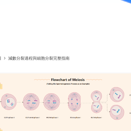
免費下載EdrawMax
免費下載EdrawMind
圖
減數分裂過程與細胞分裂完整指南