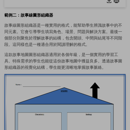
範例二：故事線圖形組織器
故事線圖形組織器是一種實用的格式，能幫助學生辨識故事中的不
同元素。它會引導學生填寫角色、場景、問題與解決方案。最後一
個部分則聚焦於理解故事的結構，包含開頭、中間與結尾等不同階
段。這同樣也是一種適合用於閱讀理解的格式。
這款故事地圖圖形組織器適用於各個年級，是一個實用的學習工
具。特殊需求的學生也能從這份故事地圖中獲益良多。透過故事圖
形組織器的視覺化結構，學生能更清晰地掌握故事脈絡。
點擊查看完整圖片並免費編輯