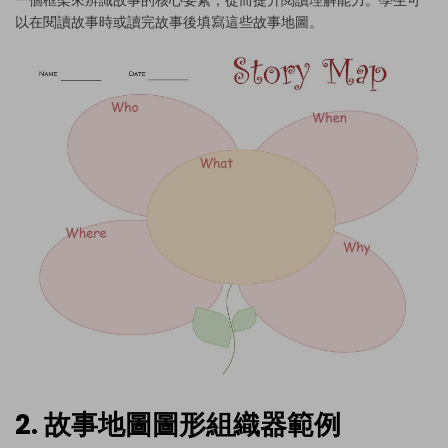
以在閱讀故事時或讀完故事後填寫這些故事地圖。
2. 故事地圖圖形組織器範例