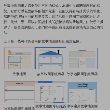
故事地圖圖形組織器使用不同的格式，為學生提供閱讀理解的框
架。它們可以包含故事的額外元素，並能支持有特殊需求的學生，
幫助他們理解不同的故事要素。這項活動可以獨立完成或分組進
行。此外，學生可以在閱讀中或閱讀後填寫這些地圖。由於學生獲
得了一個合適的框架，他們能學會組織資訊並有效地表達自己的想
法。
以下是一些可作為參考的故事地圖圖形組織器範例。
故事地圖
故事線圖形組織器
故事地圖圖形組織器
故事地圖圖形組織器
中學適用故事地圖圖
故事地圖圖形組織器