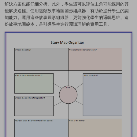
解決方案也能仔細分析。此外，學生還可以評估主角可能採用的其
他解決途徑。使用這類故事地圖圖形組織器，有助於提升學生的認
知能力。運用這些故事圖形組織器，更能強化學生的邏輯思維。這
份故事地圖範本，是引導學生進行閱讀理解的實用工具。
點擊查看完整圖片並免費編輯