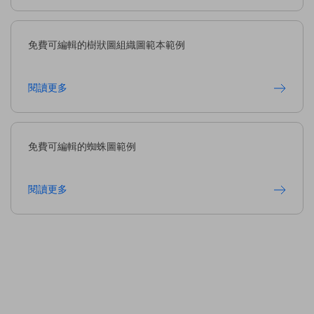
免費可編輯的樹狀圖組織圖範本範例
閱讀更多
免費可編輯的蜘蛛圖範例
閱讀更多