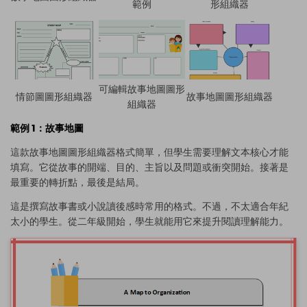
範例
形組織器
可編輯故事地圖圖形
情節圖圖形組織器
故事地圖圖形組織器
組織器
範例 1：故事地圖
這款故事地圖圖形組織器格式簡單，但學生需要理解文本核心才能
填寫。它從故事的開端、目的、主旨以及問題或衝突開始。接著是
最重要的轉折點，最後是結局。
這是撰寫故事書或小說讀後感時常用的格式。不過，不太適合年紀
太小的學生。從二年級開始，學生就能用它來提升閱讀理解能力。