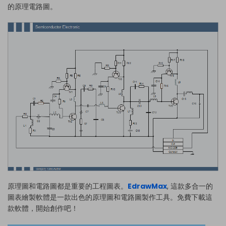
的原理電路圖。
原理圖和電路圖都是重要的工程圖表。
EdrawMax
, 這款多合一的
圖表繪製軟體是一款出色的原理圖和電路圖製作工具。免費下載這
款軟體，開始創作吧！