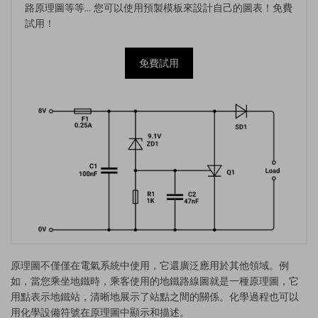
路原理圖等等… 您可以使用預製模板來設計自己的圖表！免費
試用！
免費試用
原理圖不僅僅在電氣系統中使用，它還廣泛應用於其他領域。例
如，當您乘坐地鐵時，乘客使用的地鐵路線圖就是一種原理圖，它
用點表示地鐵站，清晰地展示了站點之間的關係。化學過程也可以
用化學設備符號在原理圖中顯示和描述。