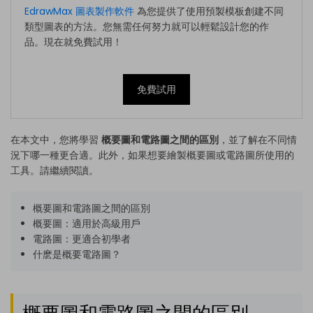
EdrawMax 圖表製作軟件
為您提供了使用預製模板創建不同
類型圖表的方法。您無需任何努力就可以輕鬆設計您的作
品。現在就免費試用！
免費試用
在本文中，您將學習
概要圖和電路圖之間的區別
，並了解在不同情
況下哪一種更合適。此外，如果想要繪製概要圖或電路圖所使用的
工具。請繼續閱讀。
概要圖和電路圖之間的區別
概要圖：適用於高級用戶
電路圖：更適合初學者
什麽是概要電路圖？