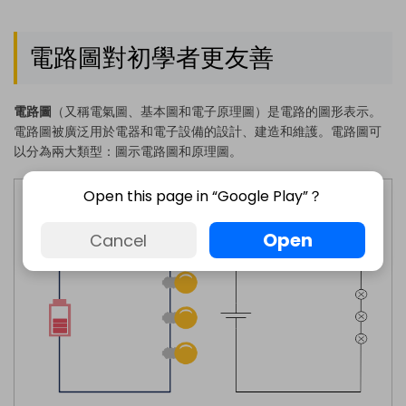
電路圖對初學者更友善
電路圖
（又稱電氣圖、基本圖和電子原理圖）是電路的圖形表示。
電路圖被廣泛用於電器和電子設備的設計、建造和維護。電路圖可
以分為兩大類型：圖示電路圖和原理圖。
Open this page in “Google Play”？
Open
Cancel