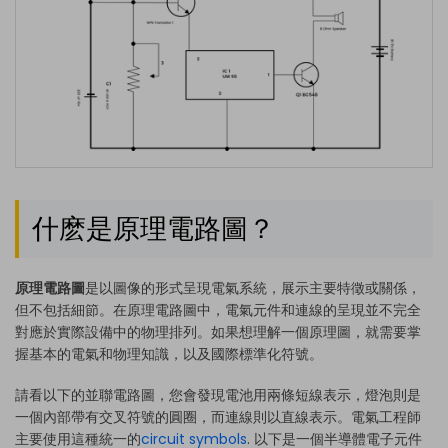
什麽是原理電路圖？
原理電路圖
是以圖像的形式呈現電氣系統，展示主要特徵或關係，
但不包括細節。在原理電路圖中，電氣元件和連線的呈現並不完全
對應於實際設備中的物理排列。如果想理解一個原理圖，就需要掌
握基本的電氣和物理知識，以及國際標準化符號。
請看以下的並聯電路圖，您會發現電池用兩條短線表示，燈泡則是
一個內部帶有交叉符號的圓圈，而連線則以直線表示。電氣工程師
主要使用這種統一的
circuit symbols
. 以下是一個半導體電子元件