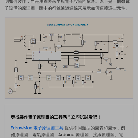
明如何製作，而是用圖表來呈現電子設備的構造。以下是一個微電
子設備的原理圖，圖中的符號通過連線來展示如何連接這些元件。
尋找製作電子原理圖的工具嗎？立即試試看吧！
EdrawMax 電子原理圖工具
提供不同類型的圖表和圖示，例
如原理圖、電氣原理圖、Arduino 原理圖、接線原理圖、電