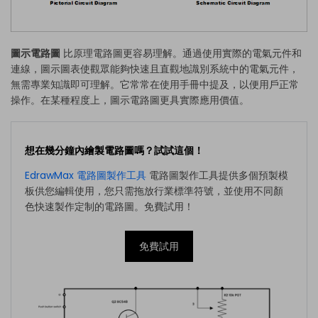
圖示電路圖
比原理電路圖更容易理解。通過使用實際的電氣元件和
連線，圖示圖表使觀眾能夠快速且直觀地識別系統中的電氣元件，
無需專業知識即可理解。它常常在使用手冊中提及，以便用戶正常
操作。在某種程度上，圖示電路圖更具實際應用價值。
想在幾分鐘內繪製電路圖嗎？試試這個！
EdrawMax 電路圖製作工具
電路圖製作工具提供多個預製模
板供您編輯使用，您只需拖放行業標準符號，並使用不同顏
色快速製作定制的電路圖。免費試用！
免費試用