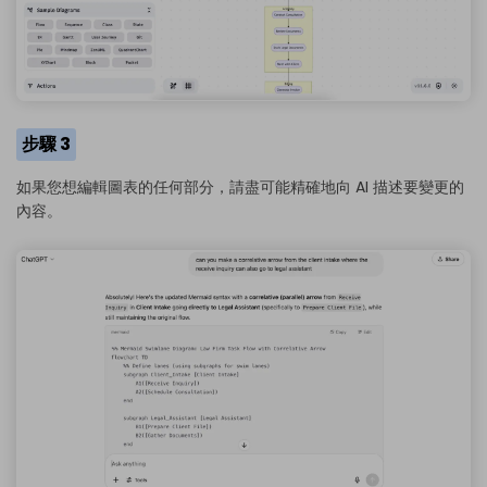
步驟 3
如果您想編輯圖表的任何部分，請盡可能精確地向 AI 描述要變更的
內容。