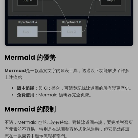
Mermaid 的優勢
Mermaid
是一款基於文字的圖表工具，透過以下功能解決了許多
上述痛點：
版本追蹤
：與 Git 整合，可清楚記錄泳道圖的所有變更歷史。
免費使用
：Mermaid 編輯器完全免費。
Mermaid 的限制
不過，Mermaid 也並非沒有缺點。對於泳道圖來說，要完美對齊所
有元素並不容易，特別是在試圖整齊格式化泳道時，但它仍然能讓
您在一張圖表中顯示流程和部門。