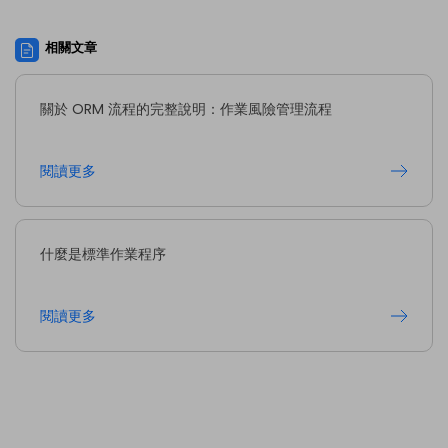
相關文章
關於 ORM 流程的完整說明：作業風險管理流程
閱讀更多
什麼是標準作業程序
閱讀更多