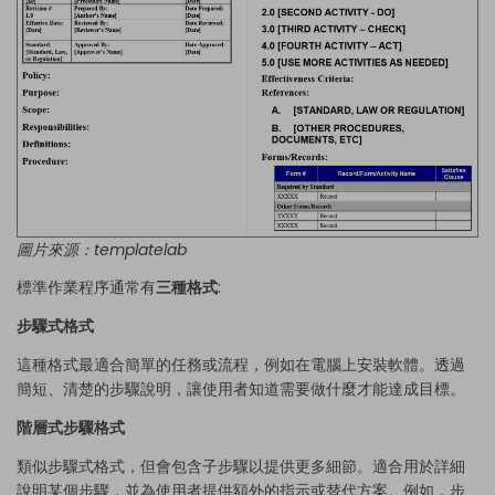
圖片來源：
templatelab
標準作業程序通常有
三種格式
:
步驟式格式
這種格式最適合簡單的任務或流程，例如在電腦上安裝軟體。透過
簡短、清楚的步驟說明，讓使用者知道需要做什麼才能達成目標。
階層式步驟格式
類似步驟式格式，但會包含子步驟以提供更多細節。適合用於詳細
說明某個步驟，並為使用者提供額外的指示或替代方案。例如，步