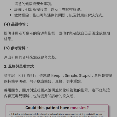
留意的健康與安全事項。
設備：列出所需設備，以及可在哪裡取得。
故障排除：指出可能遇到的問題，以及對應的解決方式。
(4) 品質控管：
提供使用者可參考的資源與指標，讓他們能確認自己是否達成預期
結果。
(5) 參考資料：
列出引用的資料來源或參考文獻。
2. 風格與呈現方式
請牢記「KISS 原則」, 也就是 Keep It Simple, Stupid，意思是盡量
保持簡單明確。句子應該簡短、直接、切中重點。
善用圖表、圖片與流程圖來說明並簡化較複雜的指示。這不僅能讓
內容更容易理解，也能提升閱讀者的投入感。