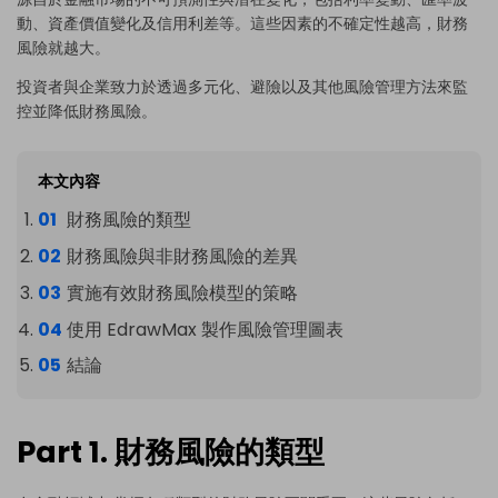
動、資產價值變化及信用利差等。這些因素的不確定性越高，財務
風險就越大。
投資者與企業致力於透過多元化、避險以及其他風險管理方法來監
控並降低財務風險。
本文內容
財務風險的類型
財務風險與非財務風險的差異
實施有效財務風險模型的策略
使用 EdrawMax 製作風險管理圖表
結論
Part 1. 財務風險的類型