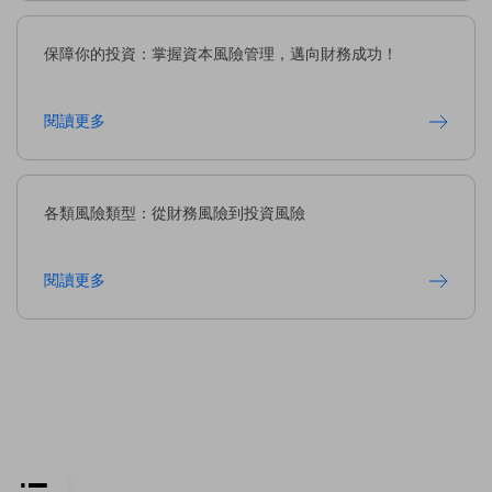
保障你的投資：掌握資本風險管理，邁向財務成功！
閱讀更多
各類風險類型：從財務風險到投資風險
閱讀更多