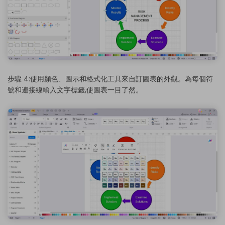
步驟 4:使用顏色、圖示和格式化工具來自訂圖表的外觀。為每個符
號和連接線輸入文字標籤,使圖表一目了然。