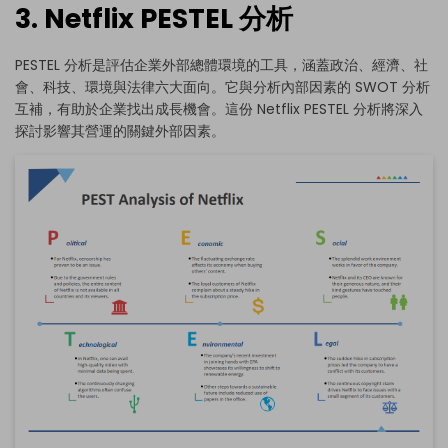
3. Netflix PESTEL 分析
PESTEL 分析是評估企業外部總體環境的工具，涵蓋政治、經濟、社
會、科技、環境與法律六大面向。它與分析內部因素的 SWOT 分析
互補，有助於企業找出成長機會。這份 Netflix PESTEL 分析將深入
探討影響其營運的關鍵外部因素。