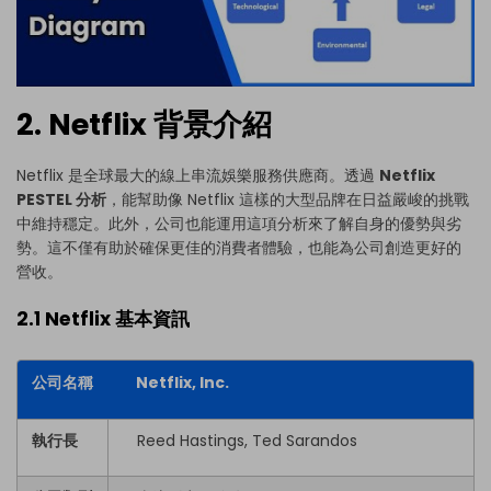
2. Netflix 背景介紹
Netflix 是全球最大的線上串流娛樂服務供應商。透過
Netflix
PESTEL 分析
，能幫助像 Netflix 這樣的大型品牌在日益嚴峻的挑戰
中維持穩定。此外，公司也能運用這項分析來了解自身的優勢與劣
勢。這不僅有助於確保更佳的消費者體驗，也能為公司創造更好的
營收。
2.1 Netflix 基本資訊
公司名稱
Netflix, Inc.
執行長
Reed Hastings, Ted Sarandos