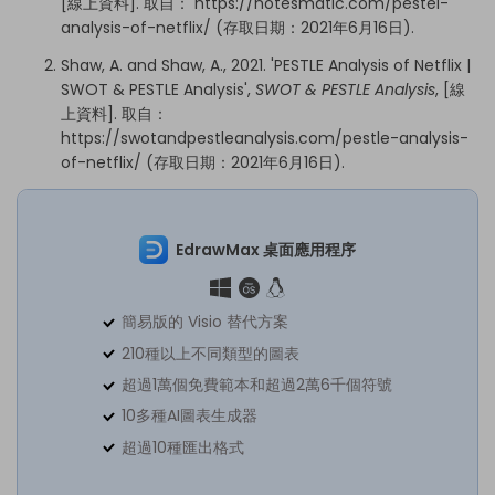
[線上資料]. 取自：
https://notesmatic.com/pestel-
analysis-of-netflix/
(存取日期：2021年6月16日).
Shaw, A. and Shaw, A., 2021. 'PESTLE Analysis of Netflix |
SWOT & PESTLE Analysis',
SWOT & PESTLE Analysis
, [線
上資料]. 取自：
https://swotandpestleanalysis.com/pestle-analysis-
of-netflix/
(存取日期：2021年6月16日).
EdrawMax 桌面應用程序
簡易版的 Visio 替代方案
210種以上不同類型的圖表
超過1萬個免費範本和超過2萬6千個符號
10多種AI圖表生成器
超過10種匯出格式