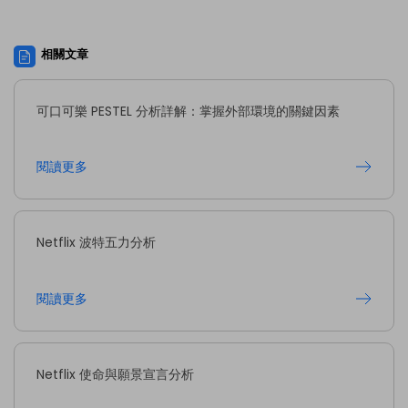
相關文章
可口可樂 PESTEL 分析詳解：掌握外部環境的關鍵因素
閱讀更多
Netflix 波特五力分析
閱讀更多
Netflix 使命與願景宣言分析