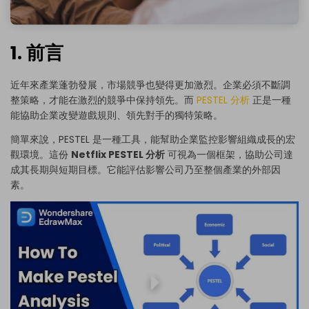
1. 前言
近年來產業蓬勃發展，市場競爭也變得更加激烈。企業必須不斷調
整策略，才能在激烈的競爭中保持領先。而
PESTEL 分析
正是一種
能協助企業改變遊戲規則、領先對手的獨特策略。
簡單來說，PESTEL 是一種工具，能幫助企業監控影響組織成長的宏
觀環境。這份
Netflix PESTEL 分析
可視為一個框架，協助公司達
成其長期與短期目標。它能評估影響公司乃至整個產業的外部因
素。