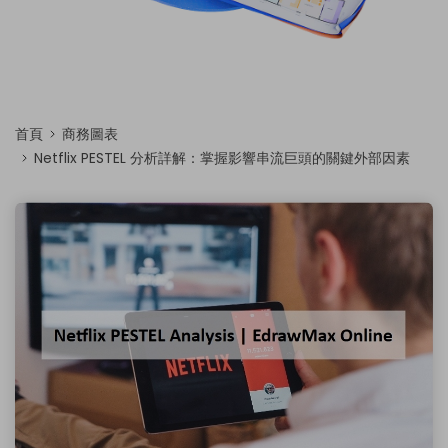
首頁
商務圖表
Netflix PESTEL 分析詳解：掌握影響串流巨頭的關鍵外部因素