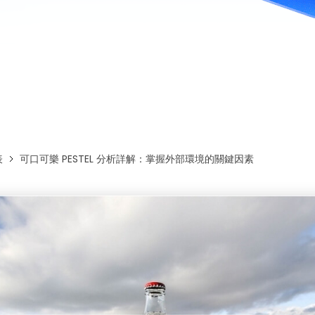
免費下載EdrawMax
免費下載EdrawMind
表
可口可樂 PESTEL 分析詳解：掌握外部環境的關鍵因素