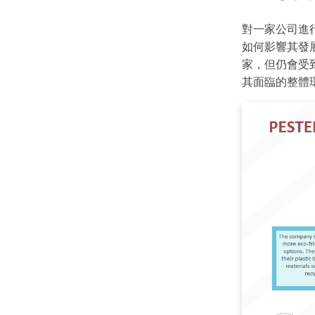
對一家公司進行
如何影響其發
家，但仍會受到
其面臨的整體環