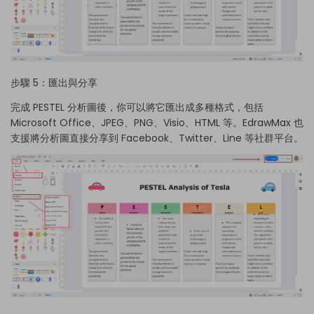
步驟 5：匯出與分享
完成 PESTEL 分析圖後，你可以將它匯出成多種格式，包括
Microsoft Office、JPEG、PNG、Visio、HTML 等。EdrawMax 也
支援將分析圖直接分享到 Facebook、Twitter、Line 等社群平台。