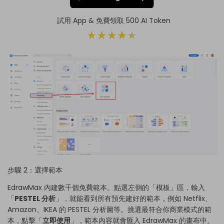
試用 App & 免費領取 500 AI Token
步驟 2：選擇範本
EdrawMax 內建數千個免費範本。點選左側的「模板」區，輸入
「
PESTEL 分析
」，就能看到所有預先建好的範本，例如 Netflix、
Amazon、IKEA 的 PESTEL 分析圖等。挑選最符合你商業模式的範
本，點擊「
立即使用
」，範本內容就會匯入 EdrawMax 的畫布中。