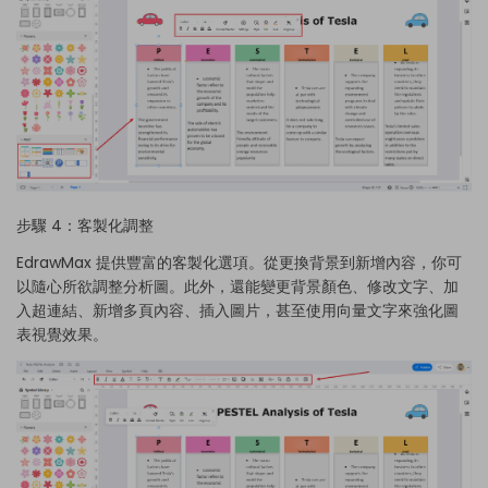
步驟 4：客製化調整
EdrawMax 提供豐富的客製化選項。從更換背景到新增內容，你可
以隨心所欲調整分析圖。此外，還能變更背景顏色、修改文字、加
入超連結、新增多頁內容、插入圖片，甚至使用向量文字來強化圖
表視覺效果。