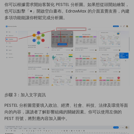
你可以根據需求開始客製化 PESTEL 分析圖。如果想從頭開始繪製，
也可以點擊「
+
」開啟空白畫布。EdrawMax 的介面直覺友善，內建
多項功能能讓你輕鬆完成分析圖。
步驟 3：加入文字資訊
PESTEL 分析圖需要填入政治、經濟、社會、科技、法律及環境等面
向的內容，讓讀者了解影響組織的關鍵因素。你可以使用左側的
PEST 符號，將對應內容加入圖中。