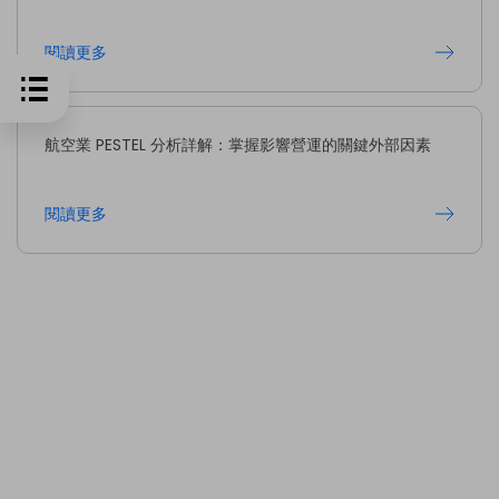
閱讀更多
航空業 PESTEL 分析詳解：掌握影響營運的關鍵外部因素
閱讀更多