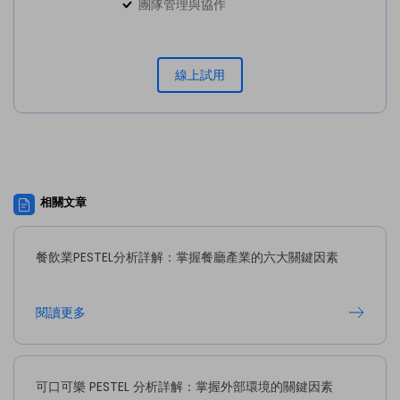
團隊管理與協作
線上試用
相關文章
餐飲業PESTEL分析詳解：掌握餐廳產業的六大關鍵因素
閱讀更多
可口可樂 PESTEL 分析詳解：掌握外部環境的關鍵因素