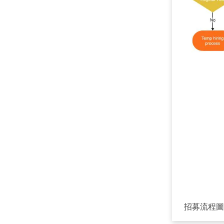
招募流程圖