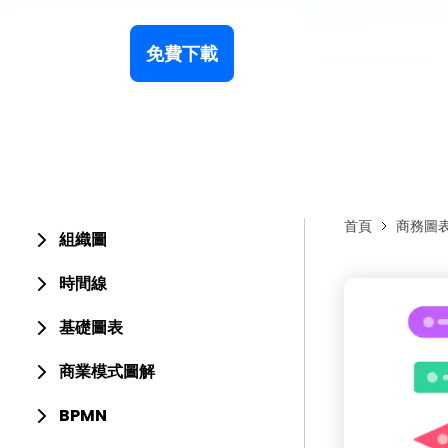
免費下載
首頁
商務圖
組織圖
時間線
基礎圖表
商業模式圖解
BPMN