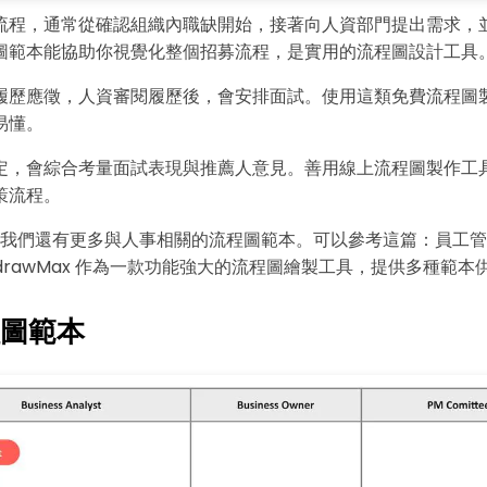
流程，通常從確認組織內職缺開始，接著向人資部門提出需求，
圖範本能協助你視覺化整個招募流程，是實用的流程圖設計工具
履歷應徵，人資審閱履歷後，會安排面試。使用這類免費流程圖
易懂。
定，會綜合考量面試表現與推薦人意見。善用線上流程圖製作工
策流程。
我們還有更多與人事相關的流程圖範本。可以參考這篇：
員工管
drawMax 作為一款功能強大的流程圖繪製工具，提供多種範本
圖範本