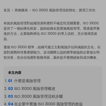
首頁
商務圖表
ISO 31000 風險管理流程簡化：實用工作坊
有效的風險管理對組織預測和應對不確定性至關重要。ISO 31000
提供了一個結構化框架，協助組織全面實施風險管理。透過循序漸
進的方法，企業能夠簡化 ISO 31000 的導入流程，充分發揮其效
益。
遵循 ISO 31000 標準，組織可建立主動風險評估與減緩的文化，在
面對挑戰時培養應變能力。這項國際公認的標準能協助企業做出明
智決策，並自信地應對複雜局面，最終提升整體績效與成功機會。
本文內容
什麼是風險管理
ISO 31000 風險管理概述
ISO 31000 風險管理流程步驟
在企業中實施 ISO 31000 風險管理的效益