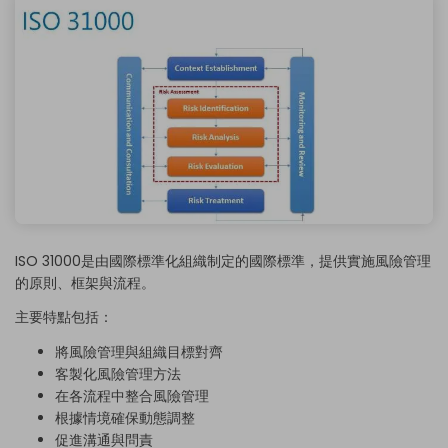
ISO 31000
是由國際標準化組織制定的國際標準，提供實施風險管理
的原則、框架與流程。
主要特點包括：
將風險管理與組織目標對齊
客製化風險管理方法
在各流程中整合風險管理
根據情境確保動態調整
促進溝通與問責