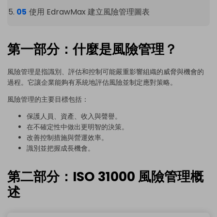
使用 EdrawMax 建立風險管理圖表
第一部分：什麼是風險管理？
風險管理
是指識別、評估和控制可能嚴重影響組織的威脅與機會的
過程。它讓企業能夠有系統地評估風險並制定應對策略。
風險管理的主要目標包括：
保護人員、資產、收入與聲譽。
在不確定性中做出更明智的決策。
改善控制措施與營運效率。
識別並把握成長機會。
第二部分：ISO 31000 風險管理概
述