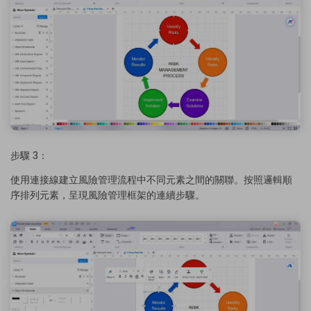
步驟 3：
使用連接線建立風險管理流程中不同元素之間的關聯。按照邏輯順
序排列元素，呈現風險管理框架的連續步驟。