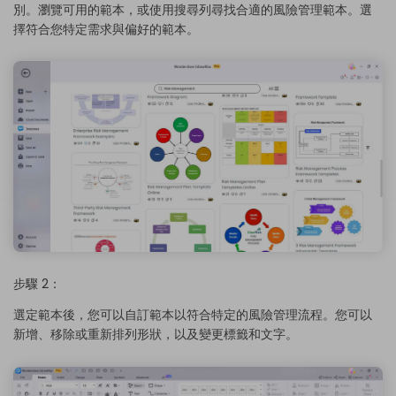
別。瀏覽可用的範本，或使用搜尋列尋找合適的風險管理範本。選
擇符合您特定需求與偏好的範本。
步驟 2：
選定範本後，您可以自訂範本以符合特定的風險管理流程。您可以
新增、移除或重新排列形狀，以及變更標籤和文字。