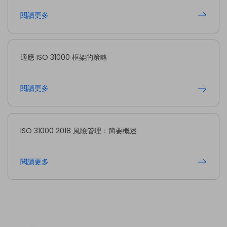
閱讀更多
適應 ISO 31000 框架的策略
閱讀更多
ISO 31000 2018 風險管理：簡要概述
閱讀更多