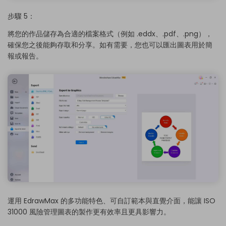
步驟 5：
將您的作品儲存為合適的檔案格式（例如 .eddx、.pdf、.png），
確保您之後能夠存取和分享。如有需要，您也可以匯出圖表用於簡
報或報告。
運用 EdrawMax 的多功能特色、可自訂範本與直覺介面，能讓 ISO
31000 風險管理圖表的製作更有效率且更具影響力。