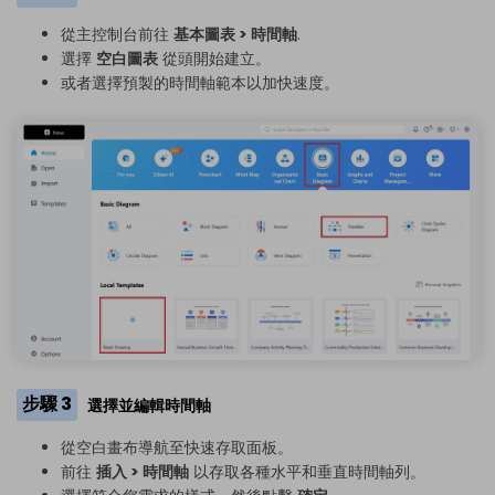
從主控制台前往
基本圖表 > 時間軸
.
選擇
空白圖表
從頭開始建立。
或者選擇預製的時間軸範本以加快速度。
步驟 3
選擇並編輯時間軸
從空白畫布導航至快速存取面板。
前往
插入 > 時間軸
以存取各種水平和垂直時間軸列。