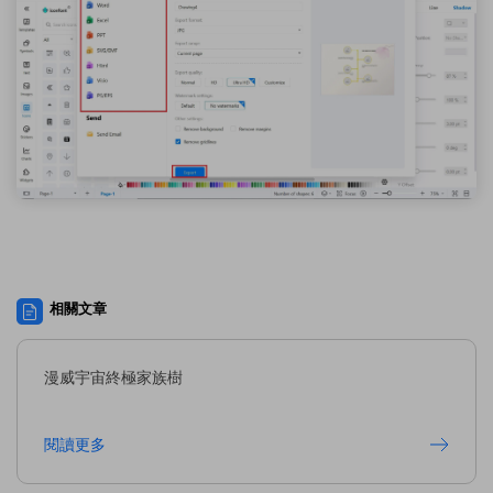
相關文章
漫威宇宙終極家族樹
閱讀更多