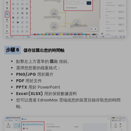
步驟 6
儲存並匯出您的時間軸
點擊左上方選單的
匯出
按鈕。
選擇您想要的檔案格式：
PNG/JPG
用於圖片
PDF
用於文件
PPTX
用於 PowerPoint
Excel (XLSX)
用於保留數據資料
您可以透過 EdrawMax 雲端或您的裝置目錄存取您的時間
軸。