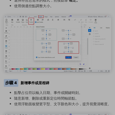
選擇符合您需求的樣式，然後點擊
確定。
使用側邊控點調整大小。
步驟 4
新增事件或里程碑
點擊占位符以輸入日期、事件或關鍵時刻。
隨意新增、刪除或重新定位時間軸節點。
使用浮動面板變更字型、文字顏色和大小，提升視覺清晰度。