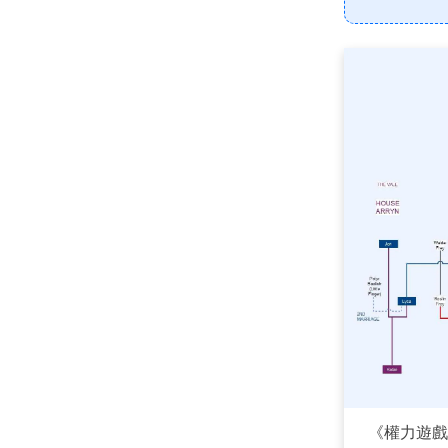
《權力遊戲