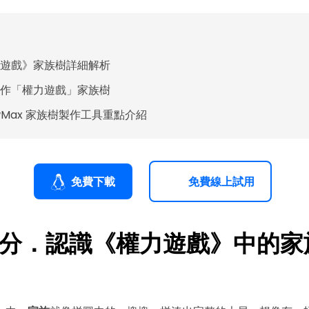
遊戲》家族樹詳細解析
作「權力遊戲」家族樹
awMax 家族樹製作工具重點介紹
免費下載
免費線上試用
分．認識《權力遊戲》中的家