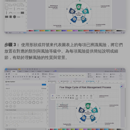
步驟 3：
使用形狀或符號來代表圖表上的每項已辨識風險，將它們
放置在對應的類別與風險等級中。為每項風險提供簡短說明或細
節，有助於理解風險的性質與背景。