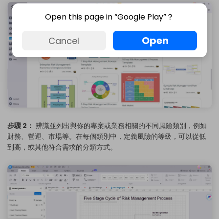
Open this page in “Google Play”？
Open
Cancel
步驟 2：
辨識並列出與你的專案或業務相關的不同風險類別，例如
財務、營運、市場等。在每個類別中，定義風險的等級，可以從低
到高，或其他符合需求的分類方式。