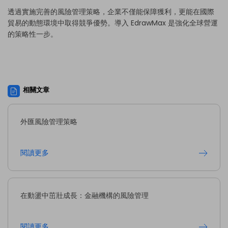
透過實施完善的風險管理策略，企業不僅能保障獲利，更能在國際
貿易的動態環境中取得競爭優勢。導入 EdrawMax 是強化全球營運
的策略性一步。
相關文章
外匯風險管理策略
閱讀更多
在動盪中茁壯成長：金融機構的風險管理
閱讀更多