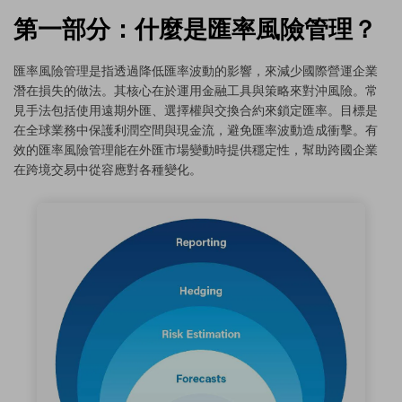
第一部分：什麼是匯率風險管理？
匯率風險管理是指透過降低匯率波動的影響，來減少國際營運企業
潛在損失的做法。其核心在於運用金融工具與策略來對沖風險。常
見手法包括使用遠期外匯、選擇權與交換合約來鎖定匯率。目標是
在全球業務中保護利潤空間與現金流，避免匯率波動造成衝擊。有
效的匯率風險管理能在外匯市場變動時提供穩定性，幫助跨國企業
在跨境交易中從容應對各種變化。