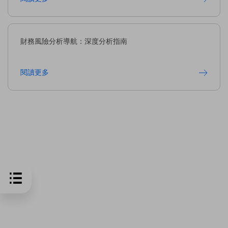
財務風險分析導航：深度分析指南
閱讀更多