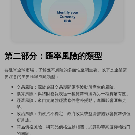
第二部分：匯率風險的類型
要進軍全球市場，了解匯率風險的多面性至關重要。以下是企業需
要注意的主要匯率風險類型：
交易風險：源於金融交易期間匯率波動所產生的風險。
換算風險：與將財務報表從一種貨幣轉換為另一種貨幣有關。
經濟風險：來自於總體經濟條件意外變動，進而影響匯率走
勢。
政治風險：由政治不穩定、政府政策或監管措施影響貨幣價值
所造成。
商品價格風險：與商品價格波動相關，尤其影響高度仰賴出口
的國家。