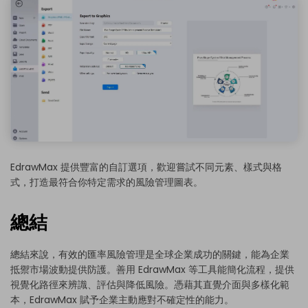
EdrawMax 提供豐富的自訂選項，歡迎嘗試不同元素、樣式與格
式，打造最符合你特定需求的風險管理圖表。
總結
總結來說，有效的匯率風險管理是全球企業成功的關鍵，能為企業
抵禦市場波動提供防護。善用 EdrawMax 等工具能簡化流程，提供
視覺化路徑來辨識、評估與降低風險。憑藉其直覺介面與多樣化範
本，EdrawMax 賦予企業主動應對不確定性的能力。