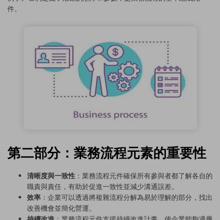
件。
第二部分：業務流程元素的重要性
清晰度與一致性
：業務流程元件確保所有參與者都了解各自的
職責與責任，有助於促進一致性並減少溝通誤差。
效率
：企業可以透過將複雜流程分解為易於理解的部分，找出
改善機會並簡化營運。
持續改進
：業務流程元件支援持續改進計畫，使企業能夠適應