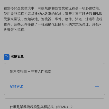
在當今的企業環境中，有效規劃和監督業務流程是一項必備技能。
使用業務流程元素是達成此效率的關鍵，這些元素可以透過 BPMN
元素來呈現，例如泳池、連接器、事件、物件、泳道、泳道和流程
物件。這些元件提供了一種結構化且圖形化的方式來傳達、評估和
改善您的流程。
相關文章
業務流程圖 – 完整入門指南
閱讀更多
什麼是業務流程模型與標記法（BPMN）？