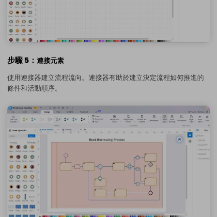
步驟 5：
連接元素
使用連接器建立流程流向。連接器有助於建立決定流程如何推進的
條件和活動順序。