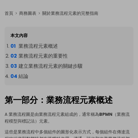
首頁
商務圖表
關於業務流程元素的完整指南
本文內容
業務流程元素概述
業務流程元素的重要性
建立業務流程元素的關鍵步驟
結論
第一部分：業務流程元素概述
A
業務流程圖
是由業務流程元素組成的，通常稱為
BPMN
（業務流
程模型與標記法）元素。
這些是業務流程中多個組件的圖形化表示方式，每個組件在傳達流