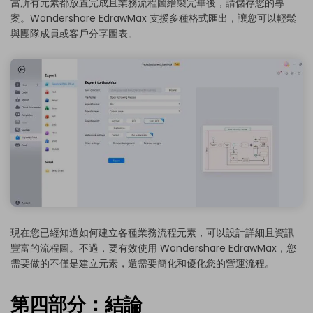
當所有元素都放置完成且業務流程圖繪製完畢後，請儲存您的專
案。Wondershare EdrawMax 支援多種格式匯出，讓您可以輕鬆
與團隊成員或客戶分享圖表。
現在您已經知道如何建立各種業務流程元素，可以設計詳細且資訊
豐富的流程圖。不過，要有效使用 Wondershare EdrawMax，您
需要做的不僅是建立元素，還需要簡化和優化您的營運流程。
第四部分：結論