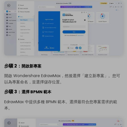
步驟 2：
開啟新專案
開啟 Wondershare EdrawMax，然後選擇「建立新專案」。您可
以為專案命名，並選擇儲存位置。
步驟 3：
選擇 BPMN 範本
EdrawMax 中提供多種 BPMN 範本。選擇最符合您專案需求的範
本。