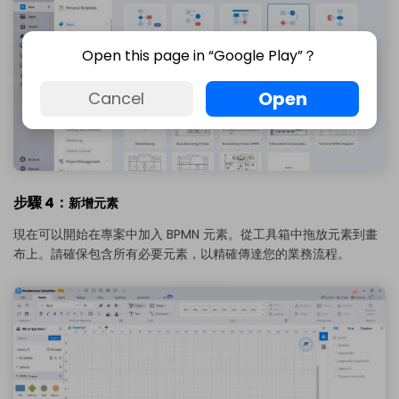
Open this page in “Google Play”？
Open
Cancel
步驟 4：
新增元素
現在可以開始在專案中加入 BPMN 元素。從工具箱中拖放元素到畫
布上。請確保包含所有必要元素，以精確傳達您的業務流程。