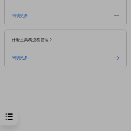
閱讀更多
什麼是業務流程管理？
閱讀更多