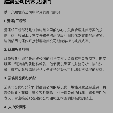
建築公司的常見部門
以下介紹建築公司中常見的部門劃分：
1. 營運/工程部
營運或工程部門是任何建築公司的核心，負責管理建築專案的規
劃、執行與完工，主要任務是將建築設計圖轉化為實際的建築物。
這個部門的運作直接影響建築公司組織架構的執行效率。
2. 財務與會計部
財務與會計部門是建築公司的財務支柱，負責處理專案成本、開立
發票、預算編列及財務報告。他們提供重要的財務分析，協助決
策、成本估算與風險評估，是維持建築公司組織架構穩健的關鍵。
3. 業務開發與行銷部
業務開發與行銷部門對建築公司的成長與市場能見度至關重要，負
責發掘新的商機、建立客戶關係，並推廣公司的服務。這個部門的
表現，會直接反映在建築公司組織架構圖的擴張與調整上。
4. 人力資源部