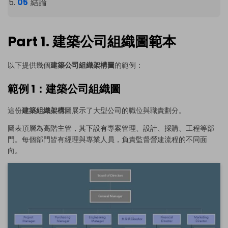
結論
Part 1. 建築公司組織圖範本
以下提供幾個
建築公司組織架構圖
的範例：
範例 1：建築公司組織圖
這份
建築組織架構
圖展示了大型公司的職位與職責劃分。
圖表頂層為高階主管，其下設有專案管理、設計、採購、工程等部
門。每個部門皆有經理與專業人員，負責監督營建流程的不同面
向。