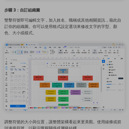
步驟 3：自訂組織圖
雙擊符號即可編輯文字，加入姓名、職稱或其他相關資訊，藉此自
訂你的組織圖。你可以使用格式設定選項來修改文字的字型、顏
色、大小或樣式。
調整符號的大小與位置，讓整體架構看起來更美觀。使用線條或箭
頭連接符號，以顯示匯報關係或層級結構。