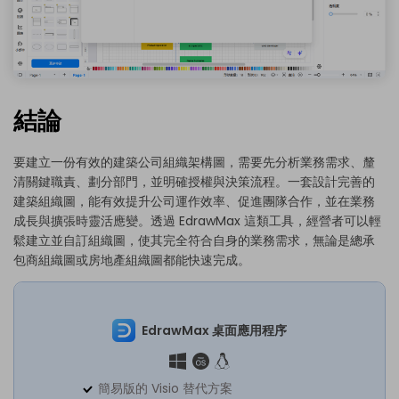
結論
要建立一份有效的建築公司組織架構圖，需要先分析業務需求、釐
清關鍵職責、劃分部門，並明確授權與決策流程。一套設計完善的
建築組織圖，能有效提升公司運作效率、促進團隊合作，並在業務
成長與擴張時靈活應變。透過 EdrawMax 這類工具，經營者可以輕
鬆
建立並自訂組織圖
，使其完全符合自身的業務需求，無論是總承
包商組織圖或房地產組織圖都能快速完成。
EdrawMax 桌面應用程序
簡易版的 Visio 替代方案