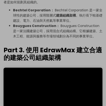
者是如何規劃其組織的。
Bechtel Corporation：
Bechtel Corporation 是一家全
球性的建築公司，採用階層式
建築組織架構
。執行長下轄基礎
建設、電力、石油與天然氣等事業單位。
Bouygues Construction：
Bouygues Construction
是一家法國建築公司，採用混合式組織結構。它根據建築、土
木工程、能源與服務等市場領域劃分為不同的事業單位。
Part 3. 使用 EdrawMax 建立合適
的建築公司組織架構