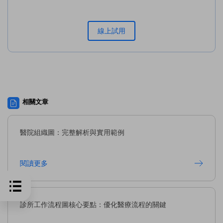
線上試用
相關文章
醫院組織圖：完整解析與實用範例
閱讀更多
診所工作流程圖核心要點：優化醫療流程的關鍵