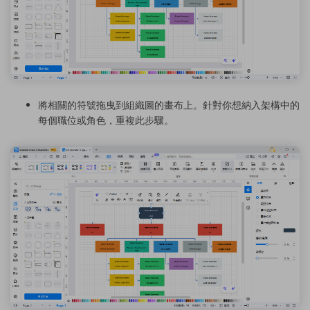
將相關的符號拖曳到組織圖的畫布上。針對你想納入架構中的
每個職位或角色，重複此步驟。