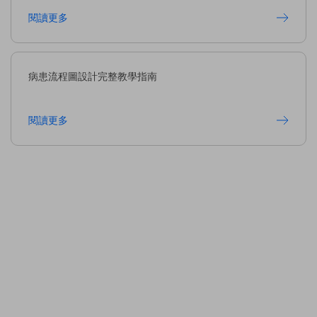
閱讀更多
病患流程圖設計完整教學指南
閱讀更多