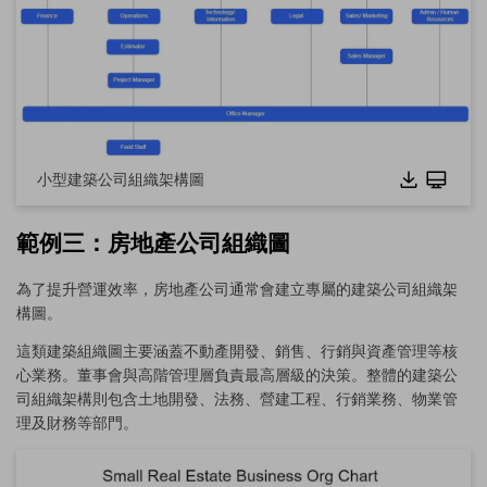
點擊下載並使用此範本。
此
eddx
檔案需使用 EdrawMax 開啟。
若你尚未安裝 EdrawMax，可點擊下方
免費下載
EdrawMax
。
你也可以點擊下方
免費試用
EdrawMax Online
。
小型建築公司組織架構圖
範例三：房地產公司組織圖
為了提升營運效率，房地產公司通常會建立專屬的建築公司組織架
構圖。
這類建築組織圖主要涵蓋不動產開發、銷售、行銷與資產管理等核
心業務。董事會與高階管理層負責最高層級的決策。整體的建築公
司組織架構則包含土地開發、法務、營建工程、行銷業務、物業管
理及財務等部門。