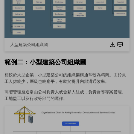
大型建築公司組織圖
範例二：小型建築公司組織圖
相較於大型企業，小型建築公司的組織架構通常較為精簡。由於員
工人數較少，層級也較扁平，有助於提升內部溝通效率。
高階管理層通常由公司負責人或合夥人組成，負責督導專案管理、
工地監工以及行政等部門的運作。