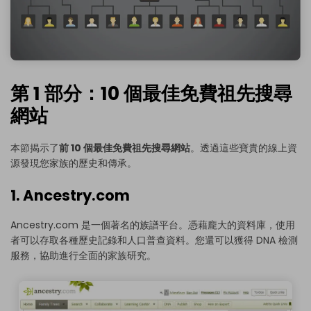
第 1 部分：10 個最佳免費祖先搜尋
網站
本節揭示了
前 10 個最佳免費祖先搜尋網站
。透過這些寶貴的線上資
源發現您家族的歷史和傳承。
1. Ancestry.com
Ancestry.com 是一個著名的族譜平台。憑藉龐大的資料庫，使用
者可以存取各種歷史記錄和人口普查資料。您還可以獲得 DNA 檢測
服務，協助進行全面的家族研究。