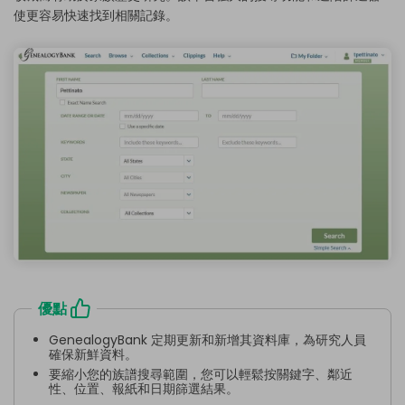
使更容易快速找到相關記錄。
優點
GenealogyBank 定期更新和新增其資料庫，為研究人員
確保新鮮資料。
要縮小您的族譜搜尋範圍，您可以輕鬆按關鍵字、鄰近
性、位置、報紙和日期篩選結果。