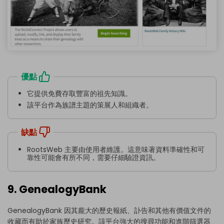
優點
它提供免費存取豐富的祖先知識。
該平台作為族譜主題的策展人和組織者。
缺點
RootsWeb 主要由使用者維護。這意味著資料準確性和可
靠性可能會有所不同，需要仔細驗證資訊。
9. GenealogyBank
GenealogyBank 因其龐大的歷史報紙、訃告和其他有價值文件的
收藏而有助於家族歷史研究。該平台強大的搜尋功能和進階篩選器