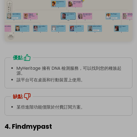
優點
MyHeritage 擁有 DNA 檢測服務，可以找到您的種族起
源。
該平台可在桌面和行動裝置上使用。
缺點
某些進階功能僅限於付費訂閱方案。
4. Findmypast