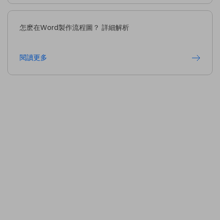
怎麽在Word製作流程圖？ 詳細解析
閱讀更多