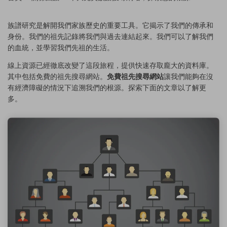
族譜研究是解開我們家族歷史的重要工具。它揭示了我們的傳承和
身份。我們的祖先記錄將我們與過去連結起來。我們可以了解我們
的血統，並學習我們先祖的生活。
線上資源已經徹底改變了這段旅程，提供快速存取龐大的資料庫。
其中包括免費的祖先搜尋網站。
免費祖先搜尋網站
讓我們能夠在沒
有經濟障礙的情況下追溯我們的根源。探索下面的文章以了解更
多。