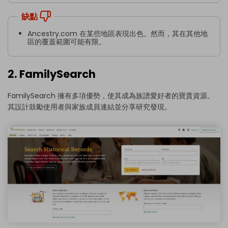
缺點
Ancestry.com 在某些地區表現出色。然而，其在其他地
區的覆蓋範圍可能有限。
2. FamilySearch
FamilySearch 擁有多項優勢，使其成為族譜愛好者的寶貴資源。
其設計鼓勵使用者與家族成員連結並分享研究發現。