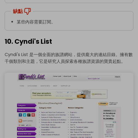
缺點
某些內容需要訂閱。
10. Cyndi's List
Cyndi's List 是一個全面的族譜網站，提供龐大的連結目錄。擁有數
千個類別和主題，它是研究人員探索各種族譜資源的寶貴起點。