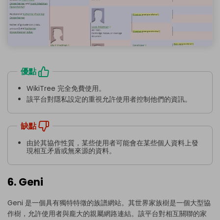
優點
WikiTree 完全免費使用。
該平台對隱私設定的重視允許使用者控制他們的資訊。
缺點
由於其協作性質，某些使用者可能會在某些個人資料上發
現相互矛盾或無來源的資料。
6. Geni
Geni 是一個具有獨特特徵的族譜網站。其世界家族樹是一個大型協
作樹，允許使用者與龐大的親屬網路連結。該平台對相互關聯的家