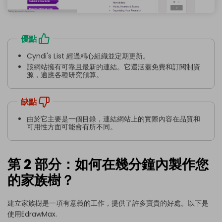
優點
Cyndi's List 經過精心組織並定期更新。
該網站擁有可靠且最新的連結。它還涵蓋免費和訂閱制資
源，適應各種研究預算。
缺點
由於它主要是一個目錄，連結網站上的實際內容在品質和
可用性方面可能會有所不同。
第 2 部分：如何在幾分鐘內製作您
的家族樹？
建立家族樹是一項有意義的工作，提供了許多寶貴的好處。以下是
使用
EdrawMax
.