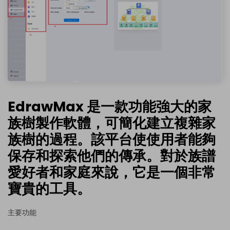
EdrawMax 是一款功能強大的家
族樹製作軟體，可簡化建立複雜家
族樹的過程。該平台使使用者能夠
保存和探索他們的傳承。對於族譜
愛好者和家庭來說，它是一個非常
寶貴的工具。
主要功能