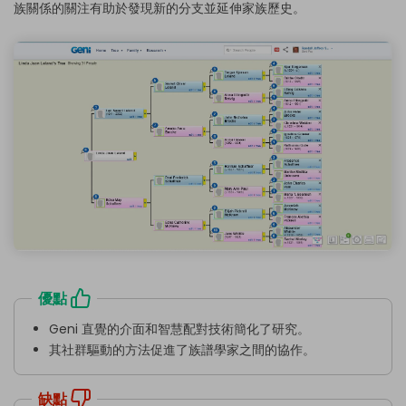
族關係的關注有助於發現新的分支並延伸家族歷史。
優點
Geni 直覺的介面和智慧配對技術簡化了研究。
其社群驅動的方法促進了族譜學家之間的協作。
缺點