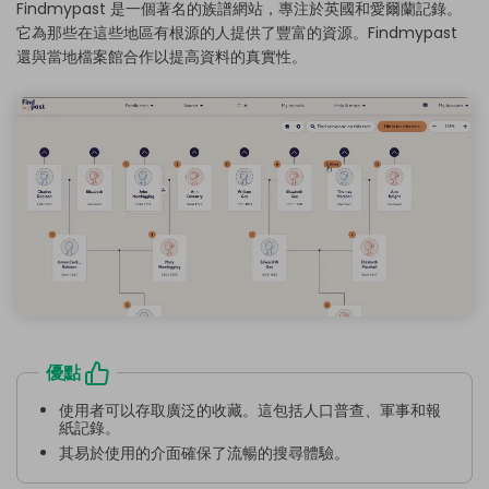
Findmypast 是一個著名的族譜網站，專注於英國和愛爾蘭記錄。
它為那些在這些地區有根源的人提供了豐富的資源。Findmypast
還與當地檔案館合作以提高資料的真實性。
優點
使用者可以存取廣泛的收藏。這包括人口普查、軍事和報
紙記錄。
其易於使用的介面確保了流暢的搜尋體驗。