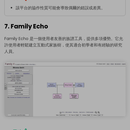
該平台的協作性質可能會導致偶爾的錯誤或差異。
7. Family Echo
Family Echo 是一個使用者友善的族譜工具，提供多項優勢。它允
許使用者輕鬆建立互動式家族樹，使其適合初學者和有經驗的研究
人員。