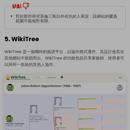
缺點
對於那些尋求英倫三島以外祖先的人來說，該網站的覆蓋
範圍可能相對有限。
5. WikiTree
WikiTree 是一個獨特的族譜平台，以協作模式運作。其設計使其在
其他網站中脫穎而出。WikiTree 的功能包括共享家族樹，使用者可
以與同一血統的其他人協作。