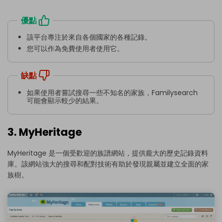
優點
該平台專注於來自各個國家的各種記錄。
您可以作為免費使用者使用它。
缺點
如果使用者嘗試搜尋一些不知名的家族，Familysearch
可能會顯示較少的結果。
3. MyHeritage
MyHeritage 是一個受歡迎的族譜網站，提供龐大的歷史記錄資料
庫。該網站強大的搜尋和配對技術有助於發現親屬並建立全面的家
族樹。