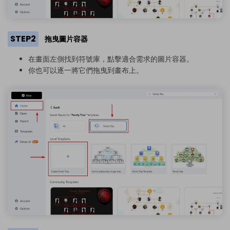
STEP2
拖曳圖片容器
在畫面左側找到符號庫，點擊適合需求的圖片容器。
你也可以逐一將它們拖曳到畫布上。