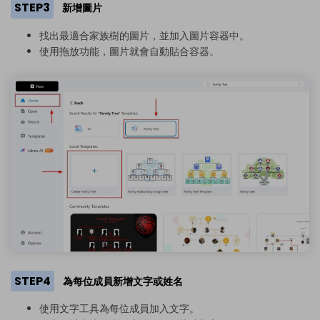
STEP3
新增圖片
找出最適合家族樹的圖片，並加入圖片容器中。
使用拖放功能，圖片就會自動貼合容器。
STEP4
為每位成員新增文字或姓名
使用文字工具為每位成員加入文字。