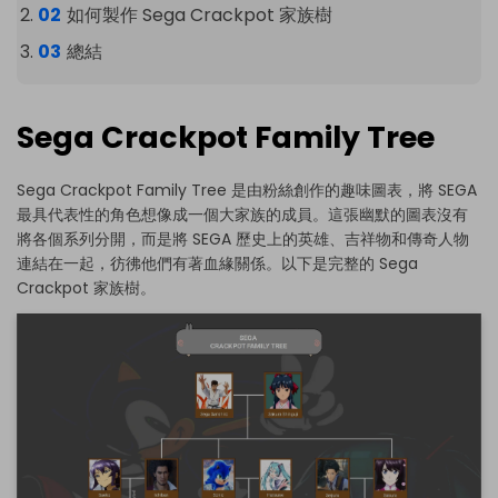
如何製作 Sega Crackpot 家族樹
總結
Sega Crackpot Family Tree
Sega Crackpot Family Tree 是由粉絲創作的趣味圖表，將 SEGA
最具代表性的角色想像成一個大家族的成員。這張幽默的圖表沒有
將各個系列分開，而是將 SEGA 歷史上的英雄、吉祥物和傳奇人物
連結在一起，彷彿他們有著血緣關係。以下是完整的 Sega
Crackpot 家族樹。