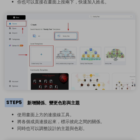
你也可以直接在畫面上按兩下，快速加入姓名。
STEP5
新增關係、變更色彩與主題
使用畫面上方的連接線工具。
將各個成員連接起來，標示彼此之間的關係。
同時也可以調整設計的主題與色彩。