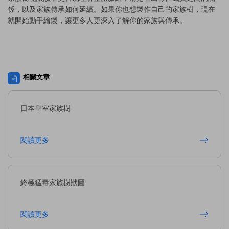
係，以及家族傳承如何延續。如果你也想製作自己的家族樹，現在
就開始動手繪製，讓更多人更深入了解你的家族與傳承。
相關文章
日本皇室家族樹
閱讀更多
終極猛毒家族樹狀圖
閱讀更多