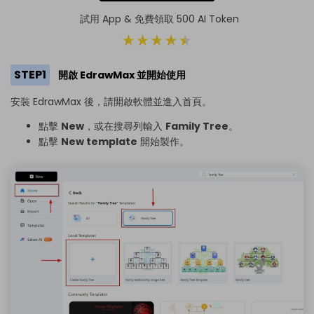
試用 App & 免費領取 500 AI Token
STEP1
開啟 EdrawMax 並開始使用
安裝 EdrawMax
後，請開啟軟體並進入首頁。
點擊
New
，或在搜尋列輸入
Family Tree
。
點擊
New template
開始製作。