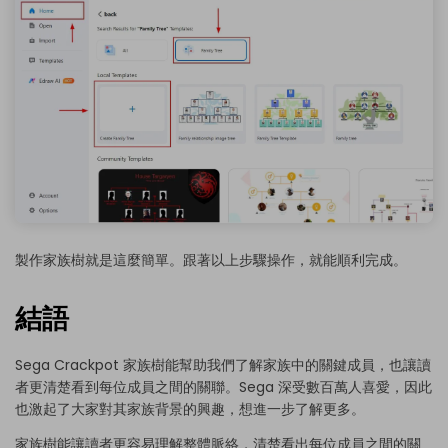
製作家族樹就是這麼簡單。跟著以上步驟操作，就能順利完成。
結語
Sega Crackpot 家族樹能幫助我們了解家族中的關鍵成員，也讓讀
者更清楚看到每位成員之間的關聯。Sega 深受數百萬人喜愛，因此
也激起了大家對其家族背景的興趣，想進一步了解更多。
家族樹能讓讀者更容易理解整體脈絡，清楚看出每位成員之間的關