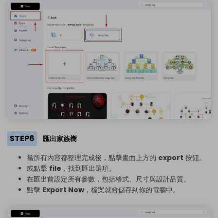
STEP6
匯出家族樹
當所有內容都整理完成後，點擊畫面上方的
export
按鈕。
或點擊
file
，找到匯出選項。
在匯出前設定所有參數，包括格式、尺寸與設計品質。
點擊
Export Now
，檔案就會儲存到你的電腦中。