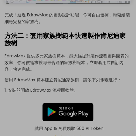
完成！透過 EdrawMax 的圖形設計功能，你可自由發揮，輕鬆繪製
細緻完整的家族樹。
方法二：套用家族樹範本快速製作肯尼迪家
族樹
EdrawMax 提供多元家族樹範本，能大幅提升製作流程圖與圖表的
效率。你可依需求搜尋最合適的家族樹範本，立即套用並自訂內
容，快速完成。
使用 EdrawMax 範本建立肯尼迪家族樹，請依下列步驟進行：
1. 安裝並開啟 EdrawMax 流程圖軟體。
試用 App & 免費領取 500 AI Token