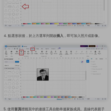
4. 點選形狀後，於上方選單列開啟
插入
，即可加入照片或影像。
5. 使用
首頁
標籤頁中的連接工具自動串連家族成員。直線代表親子