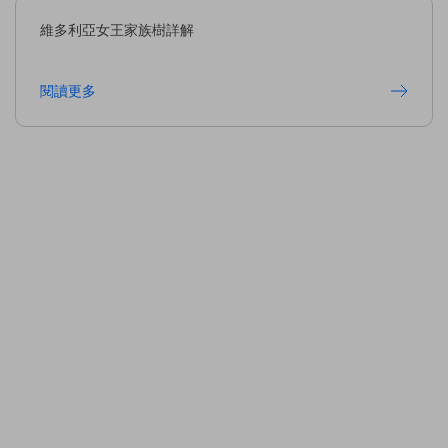
維多利亞女王家族樹詳解
閱讀更多