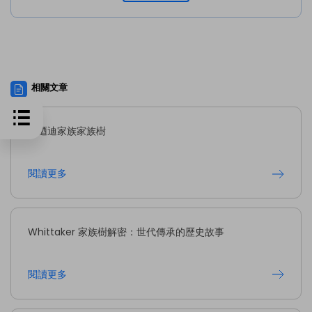
相關文章
甘迺迪家族家族樹
閱讀更多
Whittaker 家族樹解密：世代傳承的歷史故事
閱讀更多