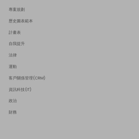
專案規劃
歷史圖表範本
計畫表
自我提升
法律
運動
客戶關係管理(CRM)
資訊科技(IT)
政治
財務