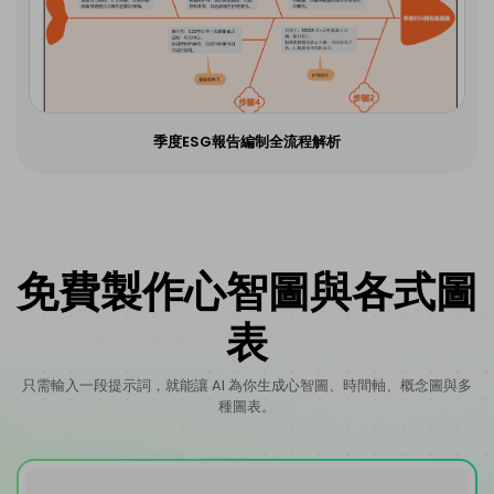
季度ESG報告編制全流程解析
免費製作心智圖與各式圖
表
只需輸入一段提示詞，就能讓 AI 為你生成心智圖、時間軸、概念圖與多
種圖表。