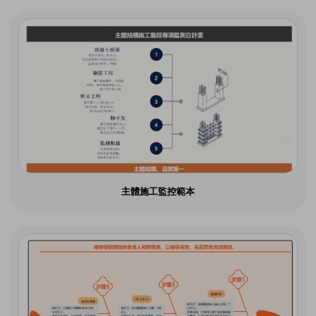
主體施工監控範本