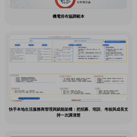
機電排布協調範本
快手本地生活服務商管理與賦能架構：把招募、培訓、考核與成長支
持一次講清楚