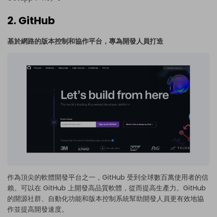
2. GitHub
基於網路的版本控制和協作平台，專為開發人員打造
作為頂尖的軟體開發平台之一，GitHub 受到全球數百萬使用者的信
賴。可以在 GitHub 上開發高品質軟體，從而提高生產力。GitHub
的開源社群、自動化功能和版本控制系統幫助開發人員更有效地協
作並提高開發速度。