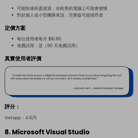
可能快速耗盡資源，在較舊的電腦上可能會變慢
對於個人或小型團隊來說，完整版可能很昂貴
定價方案
每位使用者每月 $16.90
免費試用：是（90 天免費試用）
真實使用者評價
評分：
Getapp：4.6/5
8. Microsoft Visual Studio