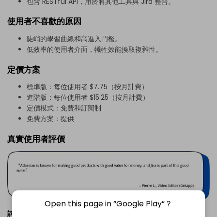
包含 RESTful API，用於將其他工具與 Jira 整合。
使用者不喜歡的原因
陡峭的學習曲線和高進入門檻。
低效率的使用者介面，犧牲效能換取複雜性。
定價方案
標準版：每位使用者 $7.75（按月計費）
進階版：每位使用者 $15.25（按月計費）
定價模式：免費和訂閱制
免費方案：提供
真實使用者評價
Open this page in “Google Play”？
評分：