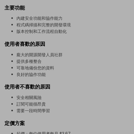
主要功能
內建安全功能和協作能力
程式碼掃描和完整的開發環境
版本控制和工作流程自動化
使用者喜歡的原因
龐大的開源開發人員社群
提供多種整合
可靠地備份您的資料
良好的協作功能
使用者不喜歡的原因
安全相關風險
訂閱可能很昂貴
需要一段時間學習
定價方案
起價：每位使用者每月 $3.67