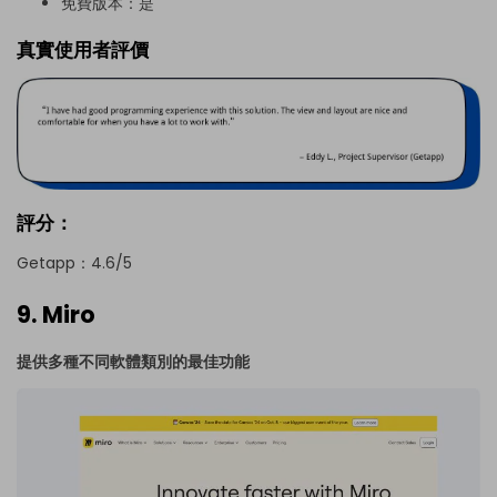
免費版本：是
真實使用者評價
評分：
Getapp：4.6/5
9. Miro
提供多種不同軟體類別的最佳功能