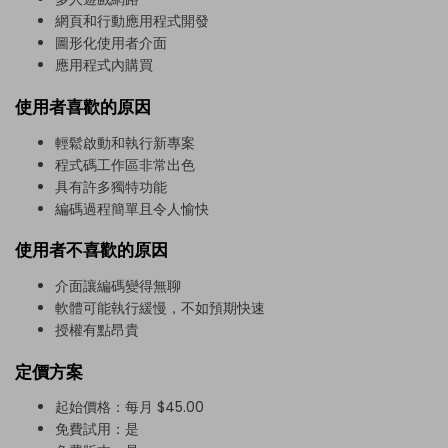
網頁和行動應用程式開發
圖形化使用者介面
應用程式內購買
使用者喜歡的原因
輕鬆啟動和執行新專案
程式碼工作區非常出色
具有許多獨特功能
編碼過程簡單且令人愉快
使用者不喜歡的原因
介面讓編碼變得無聊
軟體可能執行緩慢，不如預期快速
授權有點昂貴
定價方案
起始價格：每月 $45.00
免費試用：是