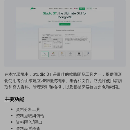
在本地環境中，Studio 3T 是最佳的軟體開發工具之一，提供圖形
化使用者介面來建立和管理資料庫、集合和文件。它允許使用者讀
取和寫入資料、管理索引和檢視，以及根據需要修改角色和權限。
主要功能
資料分析工具
資料擷取與傳輸
資料匯入/匯出
資料品質檢查