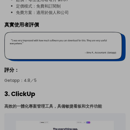
定價模式：免費和訂閱制
免費方案：適用於個人和公司
真實使用者評價
評分：
Getapp：4.8／5
3. ClickUp
高效的一體化專案管理工具，具備敏捷看板和文件功能