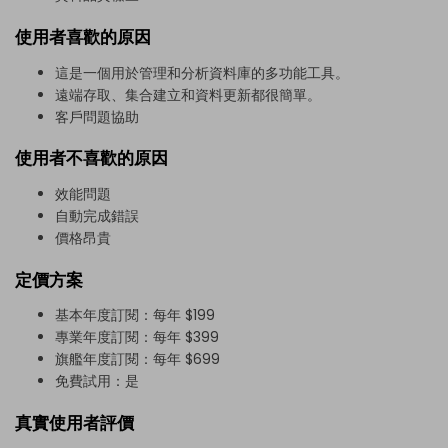
使用者喜歡的原因
這是一個用於管理和分析資料庫的多功能工具。
遠端存取、集合建立和資料更新都很簡單。
客戶問題協助
使用者不喜歡的原因
效能問題
自動完成錯誤
價格昂貴
定價方案
基本年度訂閱：每年 $199
專業年度訂閱：每年 $399
旗艦年度訂閱：每年 $699
免費試用：是
真實使用者評價