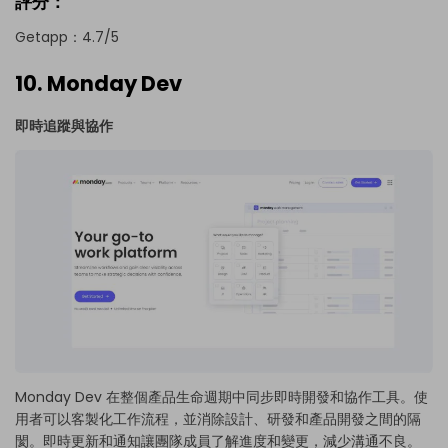
評分：
Getapp：4.7/5
10. Monday Dev
即時追蹤與協作
Monday Dev 在整個產品生命週期中同步即時開發和協作工具。使
用者可以客製化工作流程，並消除設計、研發和產品開發之間的隔
閡。即時更新和通知讓團隊成員了解進度和變更，減少溝通不良。