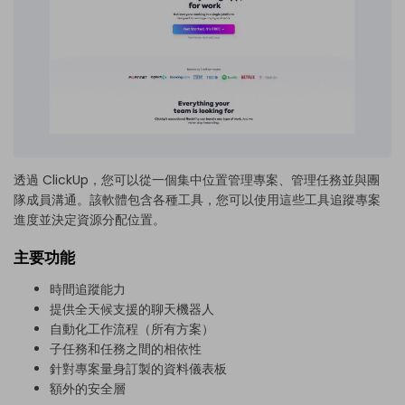
透過 ClickUp，您可以從一個集中位置管理專案、管理任務並與團
隊成員溝通。該軟體包含各種工具，您可以使用這些工具追蹤專案
進度並決定資源分配位置。
主要功能
時間追蹤能力
提供全天候支援的聊天機器人
自動化工作流程（所有方案）
子任務和任務之間的相依性
針對專案量身訂製的資料儀表板
額外的安全層