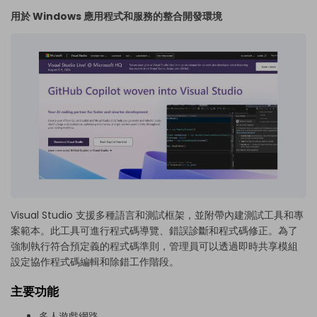
用於 Windows 應用程式和服務的整合開發環境
Visual Studio 支援多種語言和測試框架，並附帶內建測試工具和專
案範本。此工具可進行程式碼導覽、錯誤診斷和程式碼修正。為了
強制執行符合預定義的程式碼準則，管理員可以透過即時共享模組
設定協作程式碼編輯和除錯工作階段。
主要功能
多人遊戲網路