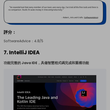
評分：
SoftwareAdvice：4.8/5
7. IntelliJ IDEA
功能完整的 Java IDE，具備智慧程式碼完成和重構功能