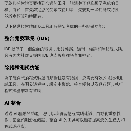
要為您的軟體專案找到合適的工具，請清楚了解您想要完成的目
標。例如，首先鎖定您的受眾或使用者，先規劃一些功能或特性，
並設定預算和時間表。
以下是選擇軟體開發工具組時需要考慮的一些關鍵功能：
整合開發環境（IDE）
IDE 提供了一個全面的環境，用於編寫、編輯、編譯和除錯程式碼。
具有強大社群支援的 IDE 應支援多種語言和框架。
除錯和測試功能
為了確保您的程式碼運行順暢且沒有錯誤，您需要有效的除錯和測
試工具。在開發過程中，設定中斷點、檢查變數以及逐行逐步執行
程式碼會非常有幫助。
AI 整合
透過 AI 驅動的功能，您可以獲得智慧程式碼建議、自動化重複性工
作，甚至預測潛在錯誤。整合 AI 的工具可以顯著提高您的生產力和
程式碼品質。