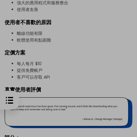
強大的應用程式和服務整合
使用者友善
使用者不喜歡的原因
離線功能有限
軟體使用有點困難
定價方案
每人每月 $10
提供免費帳戶
客戶可以存取 API
真實使用者評價