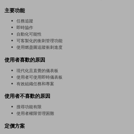
主要功能
任務追蹤
即時協作
自動化可能性
可客製化的衝刺管理功能
使用燃盡圖追蹤衝刺進度
使用者喜歡的原因
現代化且直覺的儀表板
使用者可使用即時儀表板
有效組織任務和專案
使用者不喜歡的原因
搜尋功能有限
使用者權限管理困難
定價方案