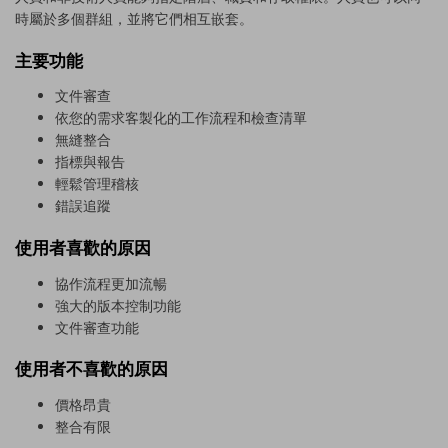
時屬於多個群組，並將它們相互嵌套。
主要功能
文件審查
依您的需求客製化的工作流程和檢查清單
無縫整合
指標與報告
輕鬆管理稽核
錯誤追蹤
使用者喜歡的原因
協作流程更加流暢
強大的版本控制功能
文件審查功能
使用者不喜歡的原因
價格昂貴
整合有限