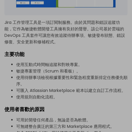
Jira 工作管理工具是一項訂閱制服務。由於其問題和錯誤追蹤功
能，它作為敏捷軟體開發工具擁有良好的聲譽。該公司基於雲端的
DevOps 工具套件可讓您有效追蹤待辦事項、敏捷發布狀態、錯誤
修復、安全更新和修補程式。
主要功能
使用互動式時間軸追蹤和對映專案。
敏捷專案管理（Scrum 和看板）。
使用待辦事項檢視根據重要性和緊急程度重新排定任務優先順
序。
可匯入 Atlassian Marketplace 範本以建立自訂工作流程。
使用規則自動化流程。
使用者喜歡的原因
可用於開發任何產品，無論是否為軟體。
可無縫整合廣泛的第三方和 Marketplace 應用程式。