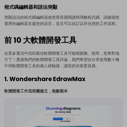
程式碼編輯器和語法突顯
突顯語法的程式碼編輯器使您更容易閱讀和理解程式碼。請確保您
選擇的編輯器支援您的語言，並且可以自訂以符合您的工作流程。
前 10 大軟體開發工具
在眾多選項中找到最佳軟體開發工具可能很困難。然而，您來對地
方了！透過我們的軟體開發工具評論，我們希望在分享使用數十種
不同軟體開發工具的個人經驗後，讓您的決策更容易。
1. Wondershare EdrawMax
軟體開發工作流程圖建立，無數範本