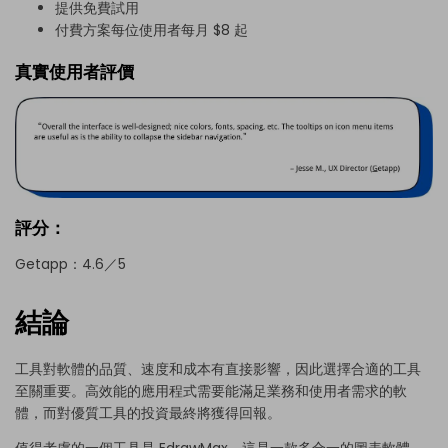
提供免費試用
付費方案每位使用者每月 $8 起
真實使用者評價
評分：
Getapp：4.6／5
結論
工具對軟體的品質、速度和成本有直接影響，因此選擇合適的工具
至關重要。高效能的應用程式需要能滿足業務和使用者需求的軟
體，而對優質工具的投資最終將獲得回報。
值得考慮的一個工具是 EdrawMax，這是一款多合一的圖表軟體，