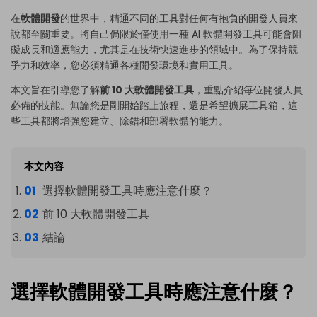
在
軟體開發
的世界中，精通不同的工具對任何有抱負的開發人員來
說都至關重要。將自己侷限於僅使用一種 AI 軟體開發工具可能會阻
礙成長和適應能力，尤其是在技術快速進步的領域中。為了保持競
爭力和效率，您必須精通各種開發環境和實用工具。
本文旨在引導您了解
前 10 大軟體開發工具
，重點介紹每位開發人員
必備的技能。無論您是剛開始踏上旅程，還是希望擴展工具箱，這
些工具都將增強您建立、除錯和部署軟體的能力。
本文內容
選擇軟體開發工具時應注意什麼？
前 10 大軟體開發工具
結論
選擇軟體開發工具時應注意什麼？