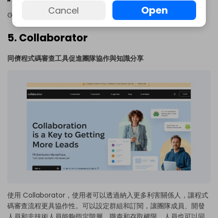
Open
Cancel
Getapp：4.4／5
5. Collaborator
同儕程式碼審查工具促進團隊協作與知識分享
使用 Collaborator，使用者可以透過納入更多利害關係人，讓程式
碼審查流程更具協作性。可以設定群組和訂閱，讓團隊成員、開發
人員和非技術人員能夠指定階層、職責和存取權限。人員也可以同