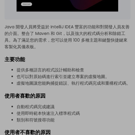
Java 開發人員將受益於 IntelliJ IDEA 豐富的功能和對開發人員友善
的介面。整合了 Maven 和 Git，以及強大的程式碼分析和除錯工
具。為了滿足您的需求，您可以使用 100 多種主題和鍵盤快捷鍵來
客製化其儀表板。
主要功能
提供多種語言的程式設計輔助和檢查
也可以對原始碼進行索引並建立專案的虛擬地圖。
虛擬地圖讓您能夠捕捉錯誤、執行程式碼完成和重構程式碼。
使用者喜歡的原因
自動程式碼完成建議
使用即時範本快速注入標準程式碼
類別和符號搜尋功能
使用者不喜歡的原因