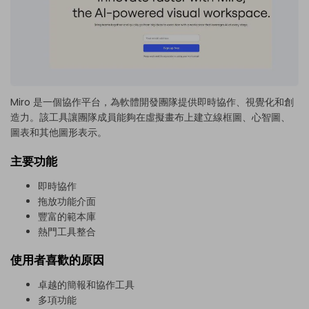
Miro 是一個協作平台，為軟體開發團隊提供即時協作、視覺化和創
造力。該工具讓團隊成員能夠在虛擬畫布上建立線框圖、心智圖、
圖表和其他圖形表示。
主要功能
即時協作
拖放功能介面
豐富的範本庫
熱門工具整合
使用者喜歡的原因
卓越的簡報和協作工具
多項功能