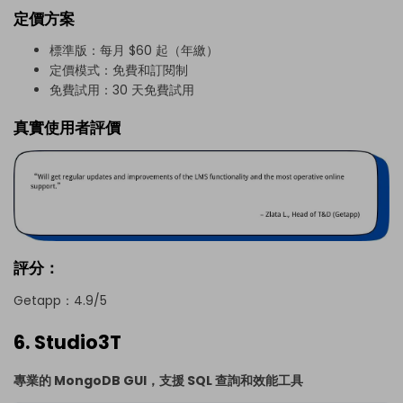
定價方案
標準版：每月 $60 起（年繳）
定價模式：免費和訂閱制
免費試用：30 天免費試用
真實使用者評價
評分：
Getapp：4.9/5
6. Studio3T
專業的 MongoDB GUI，支援 SQL 查詢和效能工具