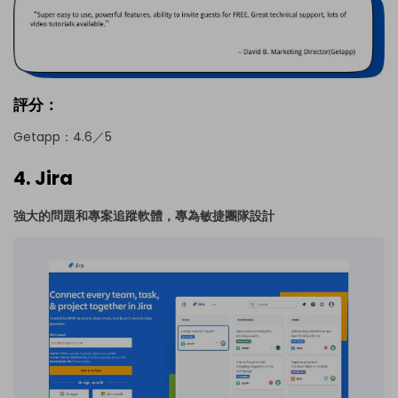
評分：
Getapp：4.6／5
4. Jira
強大的問題和專案追蹤軟體，專為敏捷團隊設計