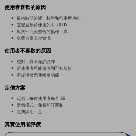
使用者喜歡的原因
提供時間追蹤、校對和行事曆功能
直覺且易於使用的 UI 和 UX
與文件完美整合的協作工具
免費方案非常慷慨
使用者不喜歡的原因
校對工具不允許註釋
新使用者可能會感到不知所措
不提供發票和帳單功能
定價方案
起價：每位使用者每月 $9
定價模式：免費和訂閱制
免費試用：是
真實使用者評價