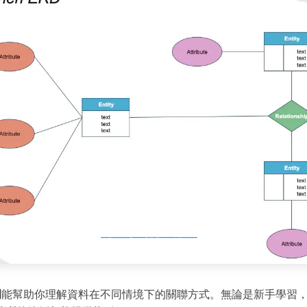
例
能幫助你理解資料在不同情境下的關聯方式。無論是新手學習