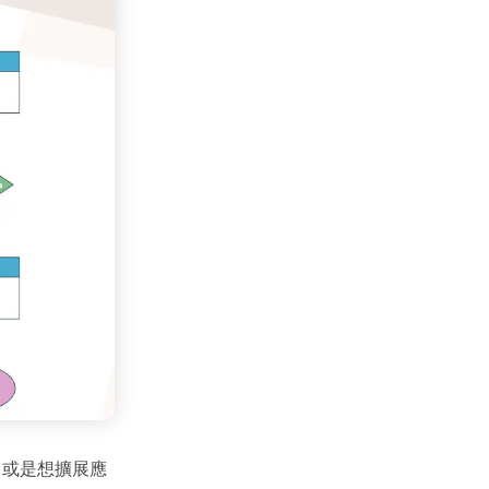
，或是想擴展應