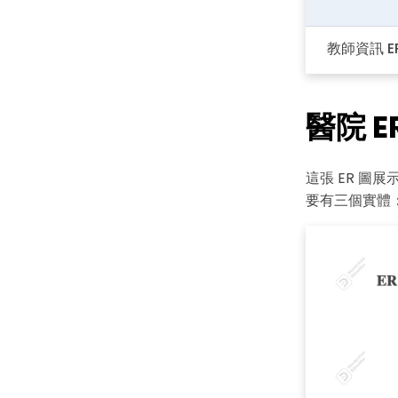
教師資訊 E
醫院 E
這張 ER 
要有三個實體