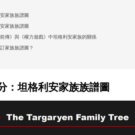
安家族族譜圖
安家族族譜圖
前傳》與《權力遊戲》中坦格利安家族的關係
訂家族族譜圖？
 部分：坦格利安家族族譜圖