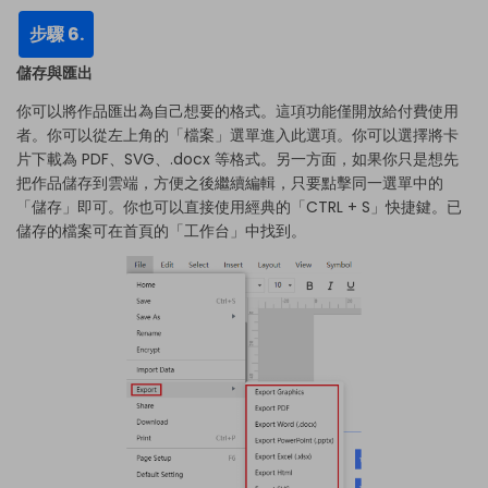
步驟 6.
儲存與匯出
你可以將作品匯出為自己想要的格式。這項功能僅開放給付費使用
者。你可以從左上角的「檔案」選單進入此選項。你可以選擇將卡
片下載為 PDF、SVG、.docx 等格式。另一方面，如果你只是想先
把作品儲存到雲端，方便之後繼續編輯，只要點擊同一選單中的
「儲存」即可。你也可以直接使用經典的「CTRL + S」快捷鍵。已
儲存的檔案可在首頁的「工作台」中找到。