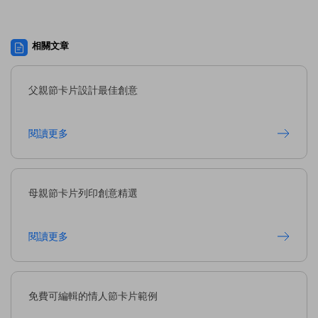
相關文章
父親節卡片設計最佳創意
閱讀更多
母親節卡片列印創意精選
閱讀更多
免費可編輯的情人節卡片範例