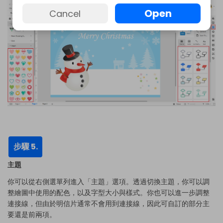
Open
Cancel
步驟 5.
主題
你可以從右側選單列進入「主題」選項。透過切換主題，你可以調
整繪圖中使用的配色，以及字型大小與樣式。你也可以進一步調整
連接線，但由於明信片通常不會用到連接線，因此可自訂的部分主
要還是前兩項。