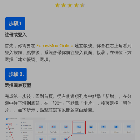
步驟 1.
註冊或登入
首先，你需要在
EdrawMax Online
建立帳號。你會在右上角看到
登入按鈕。點擊後，系統會帶你前往登入頁面。接著，在欄位下方
選擇「建立帳號」選項。
步驟 2.
選擇圖表類型
完成第一步後，回到首頁。從左側選項列表中點擊「新增」。在分
類中往下滑到底部，在「設計」下點擊「卡片」，接著選擇「明信
片」。如下所示，點擊該選項以開啟空白繪圖。