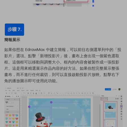
步驟 7.
簡報展示
如果你想在 EdrawMax 中建立簡報，可以前往右側選單列中的「投
影片」選項。點擊「新增投影片」後，畫布上會出現一個紫色選取
框。這個框可以移動與調整大小。框內的內容會被製作成一張投影
片。這是用來精選展示作品內容的好方法。如果你想完整展示整張
畫布，而不進行任何裁切，則可以直接啟動投影片放映。點擊右下
角的播放圖示即可使用此功能。