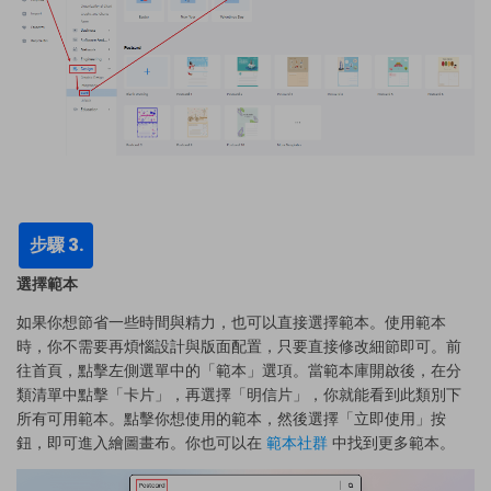
步驟 3.
選擇範本
如果你想節省一些時間與精力，也可以直接選擇範本。使用範本
時，你不需要再煩惱設計與版面配置，只要直接修改細節即可。前
往首頁，點擊左側選單中的「範本」選項。當範本庫開啟後，在分
類清單中點擊「卡片」，再選擇「明信片」，你就能看到此類別下
所有可用範本。點擊你想使用的範本，然後選擇「立即使用」按
鈕，即可進入繪圖畫布。你也可以在
範本社群
中找到更多範本。