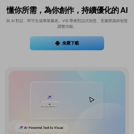
懂你所需，為你創作，持續優化的 AI
與 AI 對話，即可生成專業圖表。V15 帶來對話式智慧、意圖辨識與智慧
調整功能。
免費下載