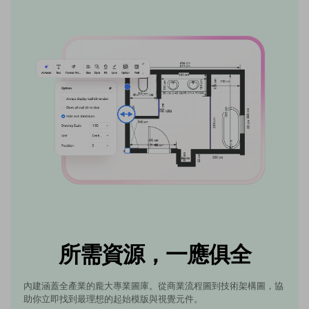
所需資源，一應俱全
內建涵蓋全產業的龐大專業圖庫。從商業流程圖到技術架構圖，協
助你立即找到最理想的起始模版與視覺元件。