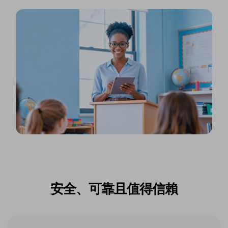
安全、可靠且值得信賴