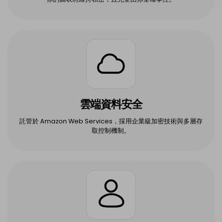
雲端資料安全
託管於 Amazon Web Services，採用企業級加密技術與多層存
取控制機制。