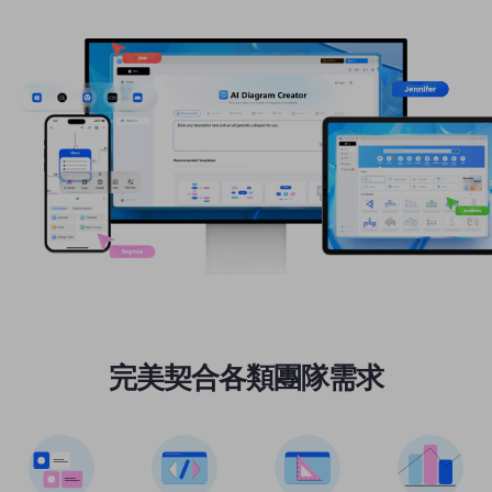
完美契合各類團隊需求