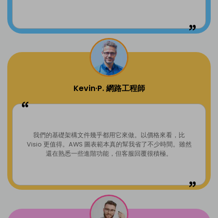
Kevin·P. 網路工程師
我們的基礎架構文件幾乎都用它來做。以價格來看，比
Visio 更值得。AWS 圖表範本真的幫我省了不少時間。雖然
還在熟悉一些進階功能，但客服回覆很積極。