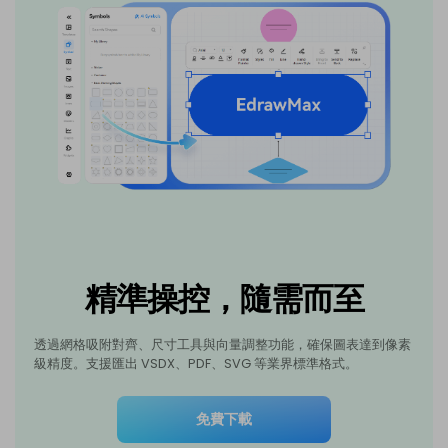
精準操控，隨需而至
透過網格吸附對齊、尺寸工具與向量調整功能，確保圖表達到像素
級精度。支援匯出 VSDX、PDF、SVG 等業界標準格式。
免費下載