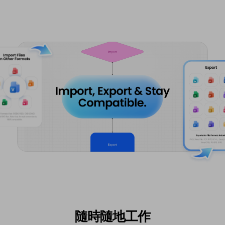
隨時隨地工作